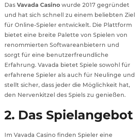
Das
Vavada Casino
wurde 2017 gegründet
und hat sich schnell zu einem beliebten Ziel
für Online-Spieler entwickelt. Die Plattform
bietet eine breite Palette von Spielen von
renommierten Softwareanbietern und
sorgt für eine benutzerfreundliche
Erfahrung. Vavada bietet Spiele sowohl für
erfahrene Spieler als auch für Neulinge und
stellt sicher, dass jeder die Möglichkeit hat,
den Nervenkitzel des Spiels zu genießen.
2. Das Spielangebot
Im Vavada Casino finden Spieler eine