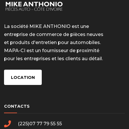
La société MIKE ANTHONIO est une
entreprise de commerce de pièces neuves
et produits d'entretien pour automobiles.
MAPA-CI est un fournisseur de proximité
pour les entreprises et les clients au détail.
LOCATION
CONTACTS
(225)07 77 79 55 55