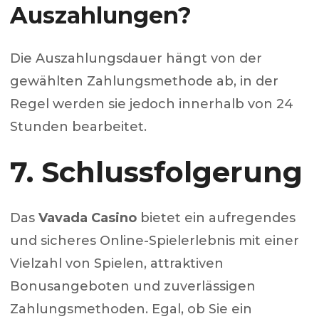
Auszahlungen?
Die Auszahlungsdauer hängt von der
gewählten Zahlungsmethode ab, in der
Regel werden sie jedoch innerhalb von 24
Stunden bearbeitet.
7. Schlussfolgerung
Das
Vavada Casino
bietet ein aufregendes
und sicheres Online-Spielerlebnis mit einer
Vielzahl von Spielen, attraktiven
Bonusangeboten und zuverlässigen
Zahlungsmethoden. Egal, ob Sie ein