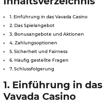
Inhaltsverzeichnis
1. Einführung in das Vavada Casino
2. Das Spielangebot
3. Bonusangebote und Aktionen
4. Zahlungsoptionen
5. Sicherheit und Fairness
6. Häufig gestellte Fragen
7. Schlussfolgerung
1. Einführung in das
Vavada Casino