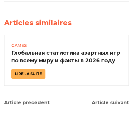
Articles similaires
GAMES
Глобальная статистика азартных игр
по всему миру и факты в 2026 году
LIRE LA SUITE
Article précédent
Article suivant