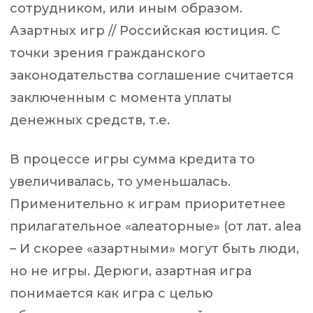
сотрудником, или иным образом.
Азартных игр // Российская юстиция. С
точки зрения гражданского
законодательства соглашение считается
заключенным с момента уплаты
денежных средств, т.е.
В процессе игры сумма кредита то
увеличивалась, то уменьшалась.
Применительно к играм приоритетнее
прилагательное «алеаторные» (от лат. alea
– И скорее «азартными» могут быть люди,
но не игры. Дерюги, азартная игра
понимается как игра с целью