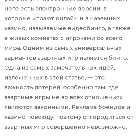
него есть электронные версии, в
которые играют онлайн и в наземных
казино, называемые видеобинго, а также
в живых комнатах с игроками со всего
мира. Одним из самых универсальных
вариантов азартных игр является бинго.
Одна из самых замечательных идей,
изложенных в этой статье, — это
важность лотерей, особенно там, где
азартные игры не во всех отношениях
являются законными. Реклама брендов и
казино повсюду, поэтому отгородиться от
азартных игр совершенно невозможно.