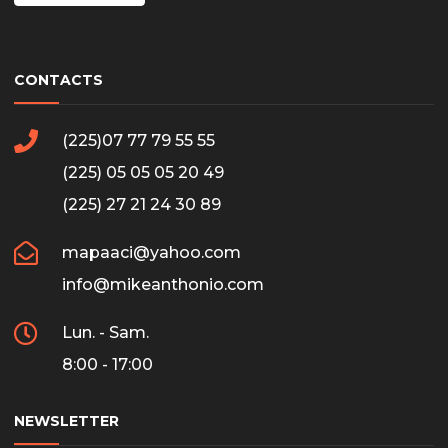
CONTACTS
(225)07 77 79 55 55
(225) 05 05 05 20 49
(225) 27 21 24 30 89
mapaaci@yahoo.com
info@mikeanthonio.com
Lun. - Sam.
8:00 - 17:00
NEWSLETTER