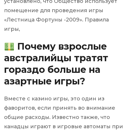
установлено, что Общество использует
помещение для проведения игры
«Лестница Фортуны -2009». Правила
игры,
Почему взрослые
австралийцы тратят
гораздо больше на
азартные игры?
Вместе с казино игры, это один из
фаворитов, если принять во внимание
общие расходы. Известно также, что
канадцы играют в игровые автоматы при