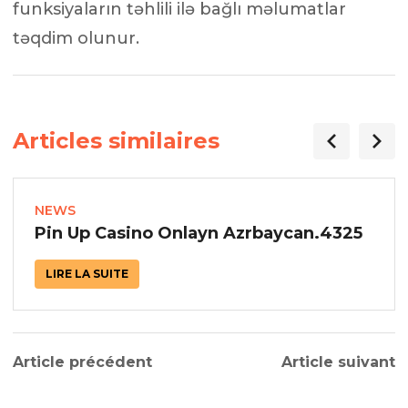
funksiyaların təhlili ilə bağlı məlumatlar
təqdim olunur.
Articles similaires
NEWS
Pin Up Casino Onlayn Azrbaycan.4325
LIRE LA SUITE
Article précédent
Article suivant