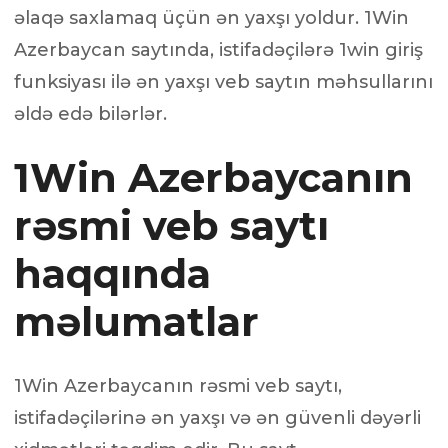
əlaqə saxlamaq üçün ən yaxşı yoldur. 1Win
Azerbaycan saytında, istifadəçilərə 1win giriş
funksiyası ilə ən yaxşı veb saytın məhsullarını
əldə edə bilərlər.
1Win Azerbaycanın
rəsmi veb saytı
haqqında
məlumatlar
1Win Azerbaycanın rəsmi veb saytı,
istifadəçilərinə ən yaxşı və ən güvenli dəyərli