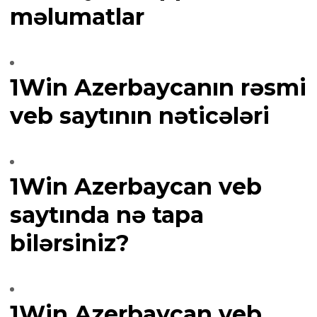
məlumatlar
1Win Azerbaycanın rəsmi
veb saytının nəticələri
1Win Azerbaycan veb
saytında nə tapa
bilərsiniz?
1Win Azerbaycan veb