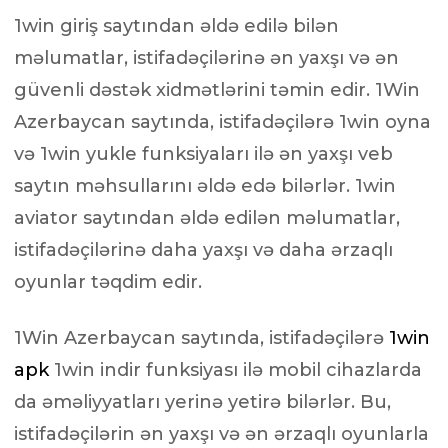
1win giriş saytından əldə edilə bilən
məlumatlar, istifadəçilərinə ən yaxşı və ən
güvenli dəstək xidmətlərini təmin edir. 1Win
Azerbaycan saytında, istifadəçilərə 1win oyna
və 1win yukle funksiyaları ilə ən yaxşı veb
saytın məhsullarını əldə edə bilərlər. 1win
aviator saytından əldə edilən məlumatlar,
istifadəçilərinə daha yaxşı və daha ərzaqlı
oyunlar təqdim edir.
1Win Azerbaycan saytında, istifadəçilərə
1win
apk
1win indir funksiyası ilə mobil cihazlarda
da əməliyyatları yerinə yetirə bilərlər. Bu,
istifadəçilərin ən yaxşı və ən ərzaqlı oyunlarla