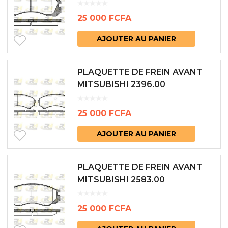
25 000
FCFA
AJOUTER AU PANIER
PLAQUETTE DE FREIN AVANT
MITSUBISHI 2396.00
25 000
FCFA
AJOUTER AU PANIER
PLAQUETTE DE FREIN AVANT
MITSUBISHI 2583.00
25 000
FCFA