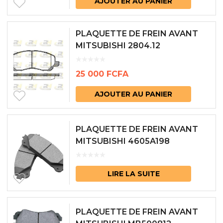
AJOUTER AU PANIER
PLAQUETTE DE FREIN AVANT
MITSUBISHI 2804.12
25 000
FCFA
AJOUTER AU PANIER
PLAQUETTE DE FREIN AVANT
MITSUBISHI 4605A198
LIRE LA SUITE
PLAQUETTE DE FREIN AVANT