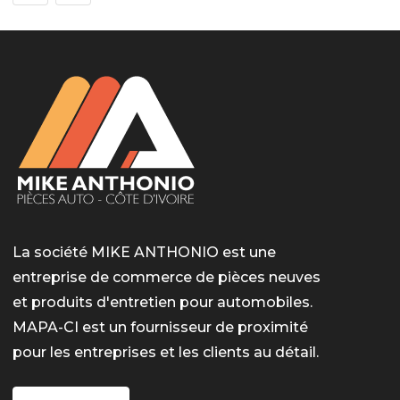
La société MIKE ANTHONIO est une
entreprise de commerce de pièces neuves
et produits d'entretien pour automobiles.
MAPA-CI est un fournisseur de proximité
pour les entreprises et les clients au détail.