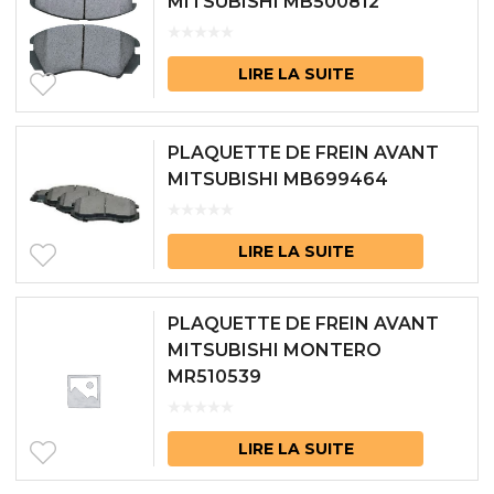
MITSUBISHI MB500812
LIRE LA SUITE
PLAQUETTE DE FREIN AVANT
MITSUBISHI MB699464
LIRE LA SUITE
PLAQUETTE DE FREIN AVANT
MITSUBISHI MONTERO
MR510539
LIRE LA SUITE