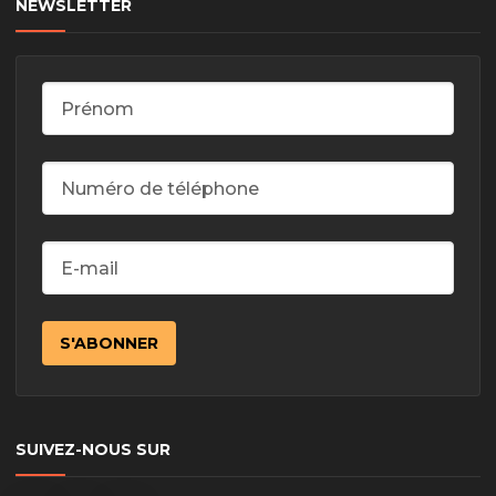
NEWSLETTER
SUIVEZ-NOUS SUR