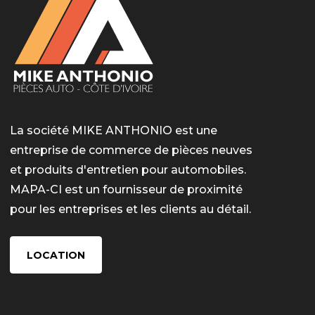
La société MIKE ANTHONIO est une
entreprise de commerce de pièces neuves
et produits d'entretien pour automobiles.
MAPA-CI est un fournisseur de proximité
pour les entreprises et les clients au détail.
LOCATION