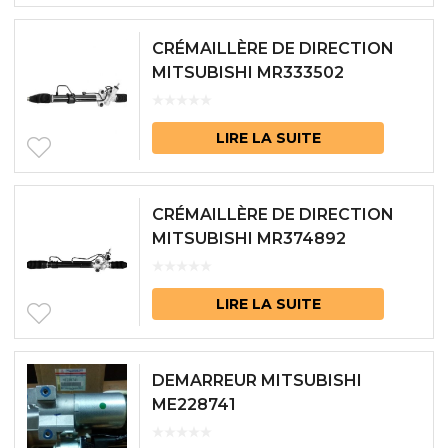
CRÉMAILLÈRE DE DIRECTION
MITSUBISHI MR333502
LIRE LA SUITE
CRÉMAILLÈRE DE DIRECTION
MITSUBISHI MR374892
LIRE LA SUITE
DEMARREUR MITSUBISHI
ME228741