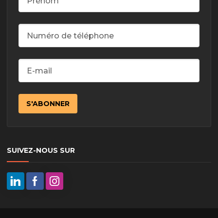
SUIVEZ-NOUS SUR