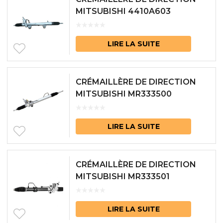
MITSUBISHI 4410A603
LIRE LA SUITE
CRÉMAILLÈRE DE DIRECTION
MITSUBISHI MR333500
LIRE LA SUITE
CRÉMAILLÈRE DE DIRECTION
MITSUBISHI MR333501
LIRE LA SUITE