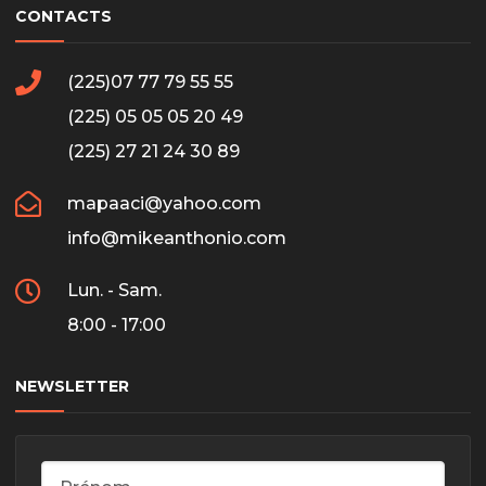
CONTACTS
(225)07 77 79 55 55
(225) 05 05 05 20 49
(225) 27 21 24 30 89
mapaaci@yahoo.com
info@mikeanthonio.com
Lun. - Sam.
8:00 - 17:00
NEWSLETTER