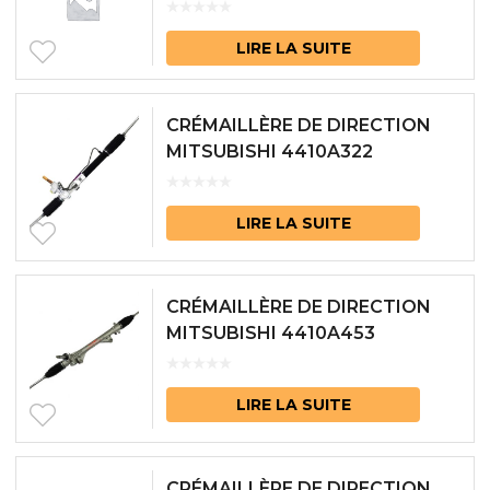
LIRE LA SUITE
CRÉMAILLÈRE DE DIRECTION
MITSUBISHI 4410A322
LIRE LA SUITE
CRÉMAILLÈRE DE DIRECTION
MITSUBISHI 4410A453
LIRE LA SUITE
CRÉMAILLÈRE DE DIRECTION