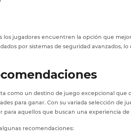
s los jugadores encuentren la opción que mejo
dados por sistemas de seguridad avanzados, lo 
Recomendaciones
ta como un destino de juego excepcional que 
ades para ganar. Con su variada selección de j
r para aquellos que buscan una experiencia de c
s algunas recomendaciones: