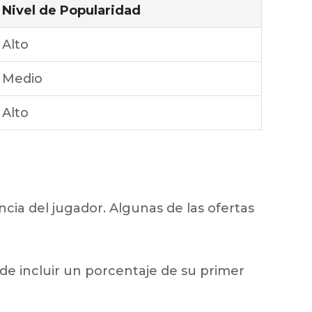
Nivel de Popularidad
Alto
Medio
Alto
ia del jugador. Algunas de las ofertas
de incluir un porcentaje de su primer