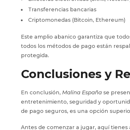
Transferencias bancarias
Criptomonedas (Bitcoin, Ethereum)
Este amplio abanico garantiza que todo
todos los métodos de pago están respal
protegida.
Conclusiones y 
En conclusión,
Malina España
se presen
entretenimiento, seguridad y oportunid
de pago seguros, es una opción superio
Antes de comenzar a jugar, aquí tiene