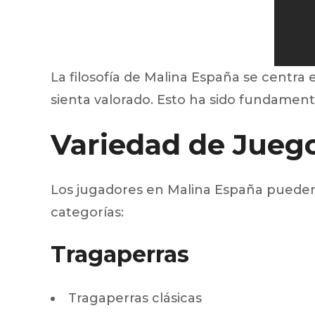
La filosofía de Malina España se centra
sienta valorado. Esto ha sido fundamenta
Variedad de Jueg
Los jugadores en Malina España pueden 
categorías:
Tragaperras
Tragaperras clásicas