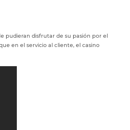
e pudieran disfrutar de su pasión por el
en el servicio al cliente, el casino