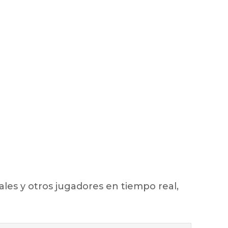
ales y otros jugadores en tiempo real,