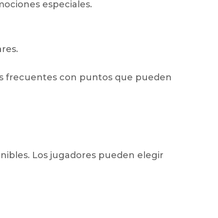
mociones especiales.
res.
es frecuentes con puntos que pueden
nibles. Los jugadores pueden elegir