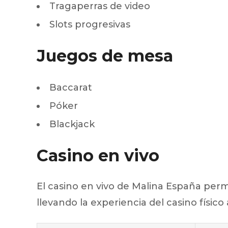
Tragaperras de video
Slots progresivas
Juegos de mesa
Baccarat
Póker
Blackjack
Casino en vivo
El casino en vivo de Malina España permi
llevando la experiencia del casino físic