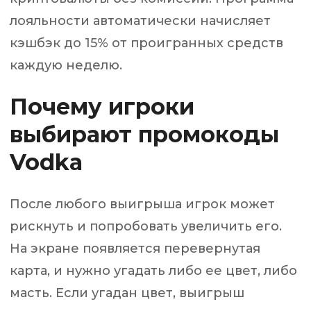
лояльности автоматически начисляет
кэшбэк до 15% от проигранных средств
каждую неделю.
Почему игроки
выбирают промокоды
Vodka
После любого выигрыша игрок может
рискнуть и попробовать увеличить его.
На экране появляется перевернутая
карта, и нужно угадать либо ее цвет, либо
масть. Если угадан цвет, выигрыш