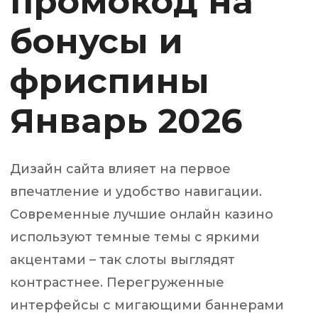
промокод на
бонусы и
фриспины
Январь 2026
Дизайн сайта влияет на первое
впечатление и удобство навигации.
Современные лучшие онлайн казино
используют темные темы с яркими
акцентами – так слоты выглядят
контрастнее. Перегруженные
интерфейсы с мигающими баннерами