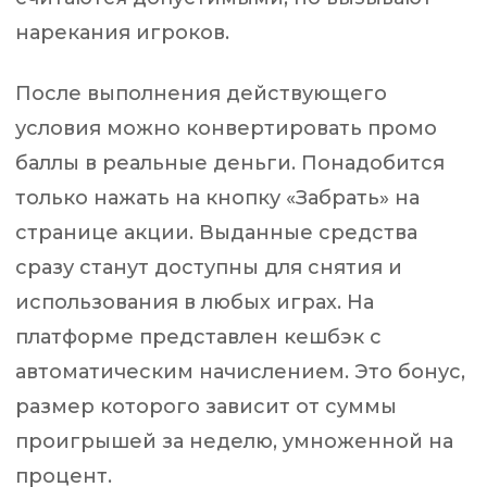
нарекания игроков.
После выполнения действующего
условия можно конвертировать промо
баллы в реальные деньги. Понадобится
только нажать на кнопку «Забрать» на
странице акции. Выданные средства
сразу станут доступны для снятия и
использования в любых играх. На
платформе представлен кешбэк с
автоматическим начислением. Это бонус,
размер которого зависит от суммы
проигрышей за неделю, умноженной на
процент.