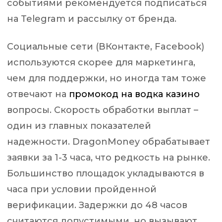
событиями рекомендуется подписаться
на Telegram и рассылку от бренда.
Социальные сети (ВКонтакте, Facebook)
используются скорее для маркетинга,
чем для поддержки, но иногда там тоже
отвечают на
промокод на водка казино
вопросы. Скорость обработки выплат –
один из главных показателей
надежности. DragonMoney обрабатывает
заявки за 1-3 часа, что редкость на рынке.
Большинство площадок укладываются в
часа при условии пройденной
верификации. Задержки до 48 часов
считаются допустимыми, но вызывают