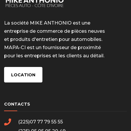
La société MIKE ANTHONIO est une
entreprise de commerce de pièces neuves
et produits d'entretien pour automobiles.
MAPA-CI est un fournisseur de proximité
pour les entreprises et les clients au détail.
LOCATION
CONTACTS
(225)07 77 79 55 55