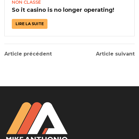
NON CLASSÉ
So it casino is no longer operating!
LIRE LA SUITE
Article précédent
Article suivant