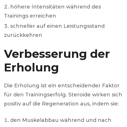
höhere Intensitäten während des
Trainings erreichen
schneller auf einen Leistungsstand
zurückkehren
Verbesserung der
Erholung
Die Erholung ist ein entscheidender Faktor
für den Trainingserfolg. Steroide wirken sich
positiv auf die Regeneration aus, indem sie:
den Muskelabbau während und nach