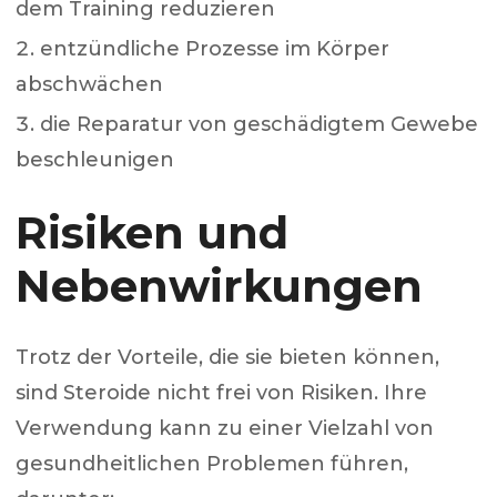
dem Training reduzieren
entzündliche Prozesse im Körper
abschwächen
die Reparatur von geschädigtem Gewebe
beschleunigen
Risiken und
Nebenwirkungen
Trotz der Vorteile, die sie bieten können,
sind Steroide nicht frei von Risiken. Ihre
Verwendung kann zu einer Vielzahl von
gesundheitlichen Problemen führen,