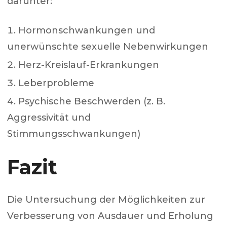
darunter:
Hormonschwankungen und
unerwünschte sexuelle Nebenwirkungen
Herz-Kreislauf-Erkrankungen
Leberprobleme
Psychische Beschwerden (z. B.
Aggressivität und
Stimmungsschwankungen)
Fazit
Die Untersuchung der Möglichkeiten zur
Verbesserung von Ausdauer und Erholung