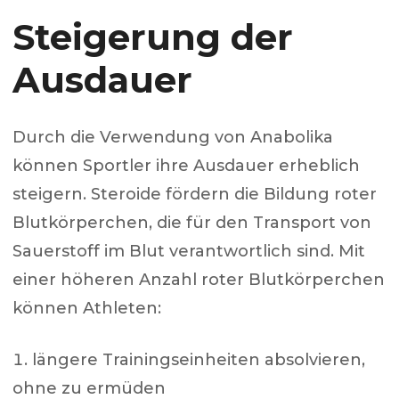
Steigerung der
Ausdauer
Durch die Verwendung von Anabolika
können Sportler ihre Ausdauer erheblich
steigern. Steroide fördern die Bildung roter
Blutkörperchen, die für den Transport von
Sauerstoff im Blut verantwortlich sind. Mit
einer höheren Anzahl roter Blutkörperchen
können Athleten:
längere Trainingseinheiten absolvieren,
ohne zu ermüden