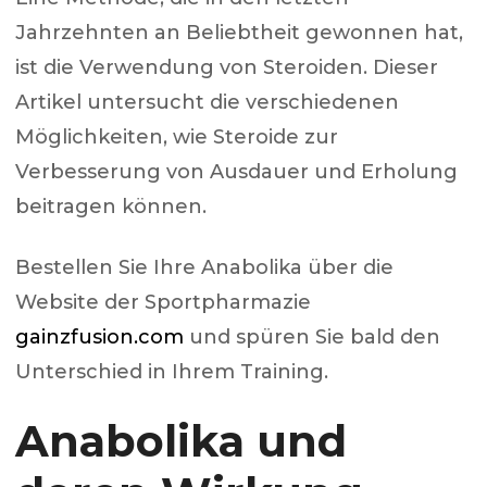
Jahrzehnten an Beliebtheit gewonnen hat,
ist die Verwendung von Steroiden. Dieser
Artikel untersucht die verschiedenen
Möglichkeiten, wie Steroide zur
Verbesserung von Ausdauer und Erholung
beitragen können.
Bestellen Sie Ihre Anabolika über die
Website der Sportpharmazie
gainzfusion.com
und spüren Sie bald den
Unterschied in Ihrem Training.
Anabolika und