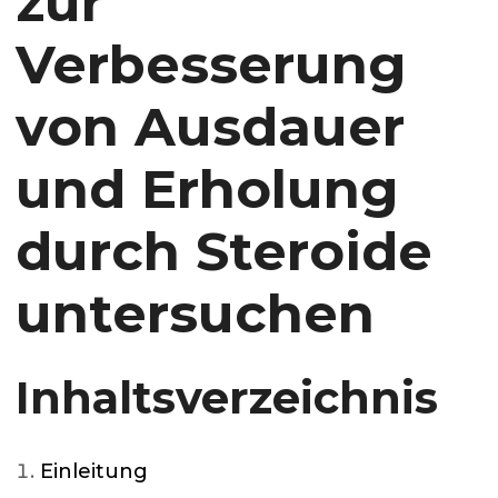
zur
Verbesserung
von Ausdauer
und Erholung
durch Steroide
untersuchen
Inhaltsverzeichnis
Einleitung