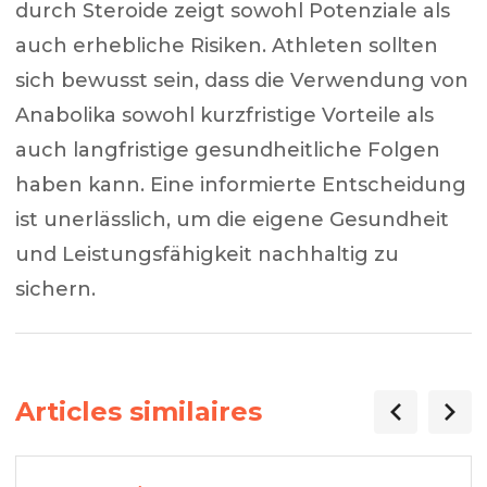
durch Steroide zeigt sowohl Potenziale als
auch erhebliche Risiken. Athleten sollten
sich bewusst sein, dass die Verwendung von
Anabolika sowohl kurzfristige Vorteile als
auch langfristige gesundheitliche Folgen
haben kann. Eine informierte Entscheidung
ist unerlässlich, um die eigene Gesundheit
und Leistungsfähigkeit nachhaltig zu
sichern.
Articles similaires