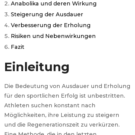
Anabolika und deren Wirkung
Steigerung der Ausdauer
Verbesserung der Erholung
Risiken und Nebenwirkungen
Fazit
Einleitung
Die Bedeutung von Ausdauer und Erholung
für den sportlichen Erfolg ist unbestritten.
Athleten suchen konstant nach
Möglichkeiten, ihre Leistung zu steigern
und die Regenerationszeit zu verkürzen.
Eine Methode, die in den letzten