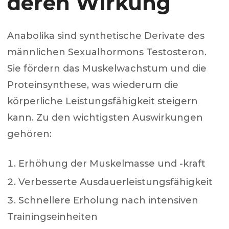
deren Wirkung
Anabolika sind synthetische Derivate des
männlichen Sexualhormons Testosteron.
Sie fördern das Muskelwachstum und die
Proteinsynthese, was wiederum die
körperliche Leistungsfähigkeit steigern
kann. Zu den wichtigsten Auswirkungen
gehören:
Erhöhung der Muskelmasse und -kraft
Verbesserte Ausdauerleistungsfähigkeit
Schnellere Erholung nach intensiven
Trainingseinheiten