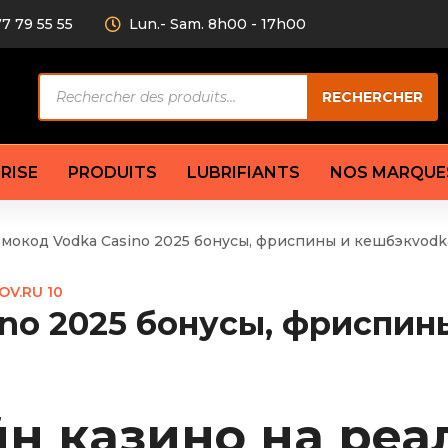
77 79 55 55
Lun.- Sam. 8h00 - 17h00
Recherche
RECHERCHER
de
produits
RISE
PRODUITS
LUBRIFIANTS
NOS MARQUE
мокод Vodka Casino 2025 бонусы, фриспины и кешбэкvodk
Câble de
eurs AV/AR
Bougie
Disque d
V.RU 10
ilisatrice
Compresseur
Garnitu
no 2025 бонусы, фриспин
accouplement
Condenseur
Flexible
Électrovanne
Huile de
plet
Évaporateur
Mâchoir
Mano
Jeu de p
ère
Thermostat d’eau
н казино на реа
cs amortisseur
Sonde de température
e bras