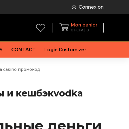
Connexion
Mon panier
0
FCFA
0
S
CONTACT
Login Customizer
a casino промокод
 frein à main
Alternateur
e frein
Batterie
re
Démarreur
ы и кешбэкvodka
 de frein
Feu arrière
 frein
es de frein
laquettes de frein
льные деньги