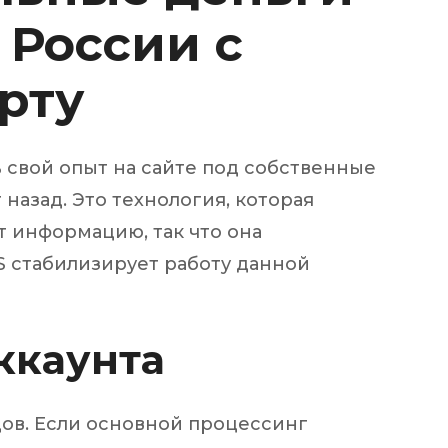
 России с
рту
 свой опыт на сайте под собственные
ux arrière
назад. Это технология, которая
ux central
 информацию, так что она
ncieux
 стабилизирует работу данной
u d’échappement
u d’échappement
d’échappement
d’échappement
аккаунта
ов. Если основной процессинг