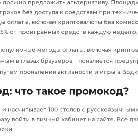
о должно предложить альтернативу. Площад
роков без доступа к средствам при техниче
 segments
 soupape
ы оплаты, включая криптовалюты без комис
Spi
15% от проигранных средств каждую неделю.
brayage
stons
hemises
популярные методы оплаты, включая криптов
culasse
ьным в глазах браузеров – появляется преду
путем проявления активности и игры в Водка
ur
de joint
 ventilateur
од: что такое промокод?
 ventilateur
 eau
 essence
ive и насчитывает 100 столов с русскоязычны
зу войти в личный кабинет на сайте. Все да
ски.