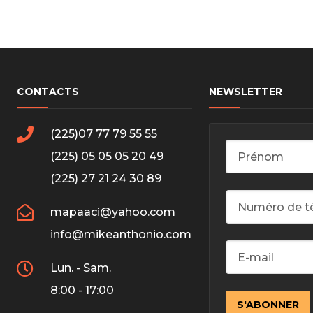
CONTACTS
NEWSLETTER
(225)07 77 79 55 55
(225) 05 05 05 20 49
(225) 27 21 24 30 89
mapaaci@yahoo.com
info@mikeanthonio.com
Lun. - Sam.
8:00 - 17:00