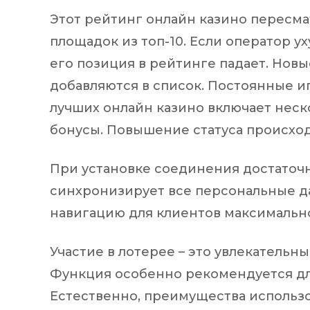
Этот рейтинг онлайн казино пересма
площадок из топ-10. Если оператор у
его позиция в рейтинге падает. Нов
добавляются в список. Постоянные и
лучших онлайн казино включает неск
бонусы. Повышение статуса происхо
При установке соединения достаточн
синхронизирует все персональные да
навигацию для клиентов максимальн
Участие в лотерее – это увлекательн
Функция особенно рекомендуется для
Естественно, преимущества использо