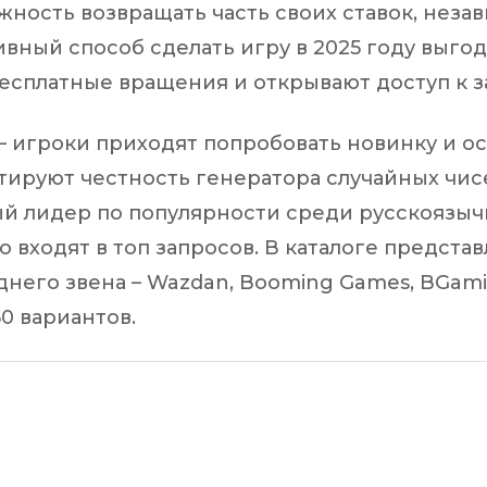
жность возвращать часть своих ставок, неза
ивный способ сделать игру в 2025 году выг
бесплатные вращения и открывают доступ к 
 игроки приходят попробовать новинку и ос
тируют честность генератора случайных чис
ный лидер по популярности среди русскоязыч
о входят в топ запросов. В каталоге предста
него звена – Wazdan, Booming Games, BGamin
50 вариантов.