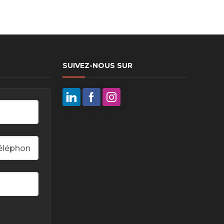
SUIVEZ-NOUS SUR