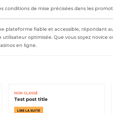
r les conditions de mise précisées dans les promot
e plateforme fiable et accessible, répondant 
 utilisateur optimisée. Que vous soyez novice 
asinos en ligne.
NON CLASSÉ
Test post title
LIRE LA SUITE