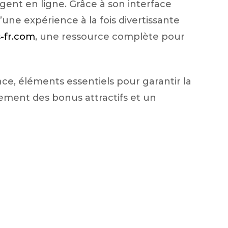
ent en ligne. Grâce à son interface
’une expérience à la fois divertissante
s-fr.com
, une ressource complète pour
e, éléments essentiels pour garantir la
lement des bonus attractifs et un
ux arrière
ux central
ncieux
u d’échappement
u d’échappement
d’échappement
d’échappement