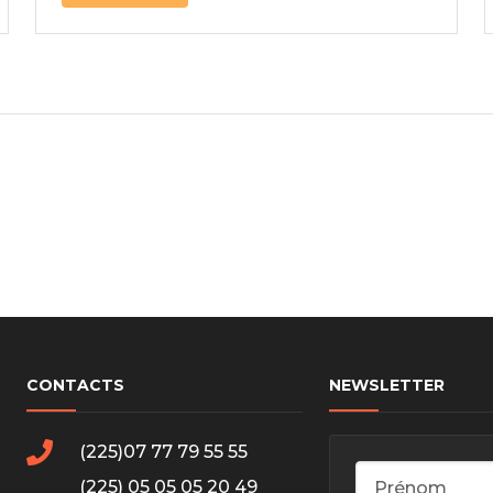
CONTACTS
NEWSLETTER
(225)07 77 79 55 55
(225) 05 05 05 20 49