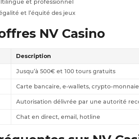
ltilingue et professionnel
égalité et l’équité des jeux
offres NV Casino
Description
Jusqu’à 500€ et 100 tours gratuits
Carte bancaire, e-wallets, crypto-monnaie
Autorisation délivrée par une autorité r
Chat en direct, email, hotline