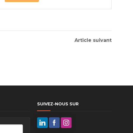
Article suivant
SUIVEZ-NOUS SUR