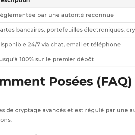
escription
églementée par une autorité reconnue
artes bancaires, portefeuilles électroniques, c
isponible 24/7 via chat, email et téléphone
usqu’à 100% sur le premier dépôt
emment Posées (FAQ)
oles de cryptage avancés et est régulé par une a
ions.