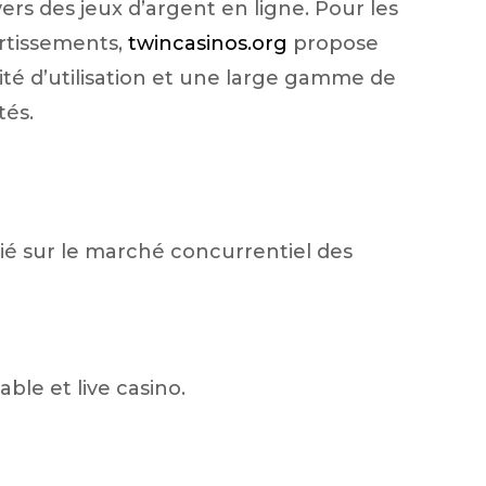
s des jeux d’argent en ligne. Pour les
ertissements,
twincasinos.org
propose
ité d’utilisation et une large gamme de
tés.
ux arrière
ux central
égié sur le marché concurrentiel des
ncieux
u d’échappement
u d’échappement
d’échappement
d’échappement
ble et live casino.