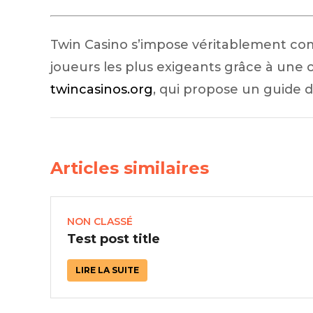
Twin Casino s’impose véritablement com
joueurs les plus exigeants grâce à une o
twincasinos.org
, qui propose un guide dé
Articles similaires
NON CLASSÉ
Test post title
LIRE LA SUITE