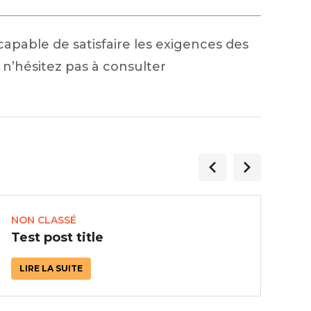
pable de satisfaire les exigences des
 n’hésitez pas à consulter
NON CLASSÉ
NO
Test post title
Te
LIRE LA SUITE
L