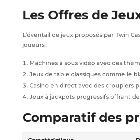
Injecteur
Les Offres de Jeu
Joint de
Joint de
Joint de 
Kit d’em
L’éventail de jeux proposés par Twin Cas
Jeu de pi
joueurs :
Jeu de c
Joint de 
Tendeur
Machines à sous vidéo avec des thème
Roulette
Ventilate
Jeux de table classiques comme le blac
Pochette 
Casino en direct avec des croupiers 
Poulie de
Poulie de
Jeux à jackpots progressifs offrant de
Pompe à
Pompe à
Comparatif des pr