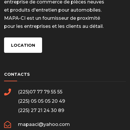
entreprise de commerce de pièces neuves
et produits d'entretien pour automobiles.
MAPA-CI est un fournisseur de proximité
pour les entreprises et les clients au détail.
LOCATION
CONTACTS
(225)07 77 79 55 55
(225) 05 05 05 20 49
(225) 27 21 24 30 89
mapaaci@yahoo.com