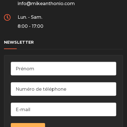
info@mikeanthonio.com
Lun. - Sam.
8:00 - 17:00
NEWSLETTER