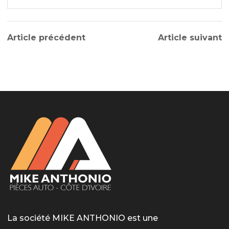
Article précédent
Article suivant
La société MIKE ANTHONIO est une