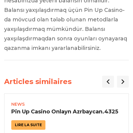
hesabınızda yeterli balansın olmalıdır.
Balansı yaxşılaşdırmaq üçün Pin Up Casino-
da mövcud olan tələb olunan metodlarla
yaxşılaşdırmaq mümkündür. Balansı
yaxşılaşdırmaqdan sonra oyunları oynayaraq
qazanma imkanı yararlanabilirsiniz.
Articles similaires
NEWS
Pin Up Casino Onlayn Azrbaycan.4325
LIRE LA SUITE