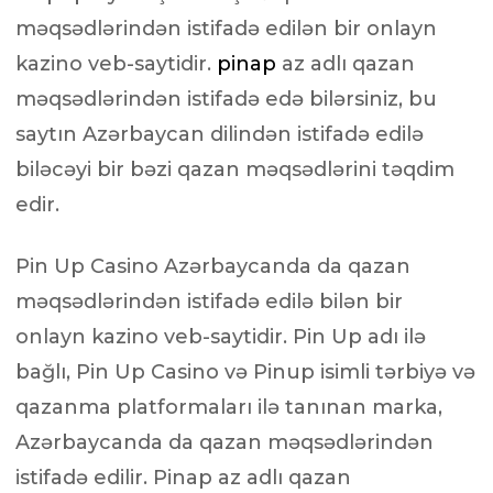
məqsədlərindən istifadə edilən bir onlayn
kazino veb-saytidir.
pinap
az adlı qazan
məqsədlərindən istifadə edə bilərsiniz, bu
saytın Azərbaycan dilindən istifadə edilə
biləcəyi bir bəzi qazan məqsədlərini təqdim
edir.
Pin Up Casino Azərbaycanda da qazan
məqsədlərindən istifadə edilə bilən bir
onlayn kazino veb-saytidir. Pin Up adı ilə
bağlı, Pin Up Casino və Pinup isimli tərbiyə və
qazanma platformaları ilə tanınan marka,
Azərbaycanda da qazan məqsədlərindən
istifadə edilir. Pinap az adlı qazan