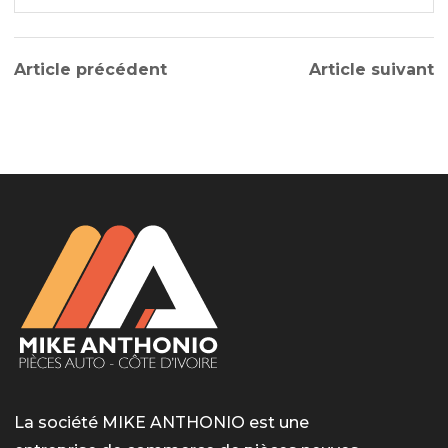
Article précédent
Article suivant
La société MIKE ANTHONIO est une