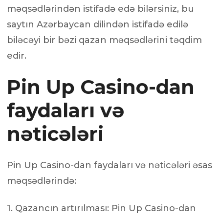
məqsədlərindən istifadə edə bilərsiniz, bu
saytın Azərbaycan dilindən istifadə edilə
biləcəyi bir bəzi qazan məqsədlərini təqdim
edir.
Pin Up Casino-dan
faydaları və
nəticələri
Pin Up Casino-dan faydaları və nəticələri əsas
məqsədlərində:
1. Qazancın artırılması: Pin Up Casino-dan