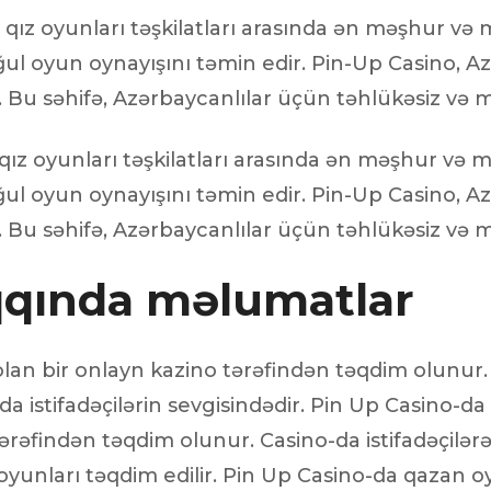
qız oyunları təşkilatları arasında ən məşhur və m
ul oyun oynayışını təmin edir. Pin-Up Casino, 
r. Bu səhifə, Azərbaycanlılar üçün təhlükəsiz və 
ız oyunları təşkilatları arasında ən məşhur və mə
ul oyun oynayışını təmin edir. Pin-Up Casino, 
r. Bu səhifə, Azərbaycanlılar üçün təhlükəsiz və 
qqında məlumatlar
an bir onlayn kazino tərəfindən təqdim olunur. 
a istifadəçilərin sevgisindədir. Pin Up Casino-da
rəfindən təqdim olunur. Casino-da istifadəçilərə
oyunları təqdim edilir. Pin Up Casino-da qazan oy