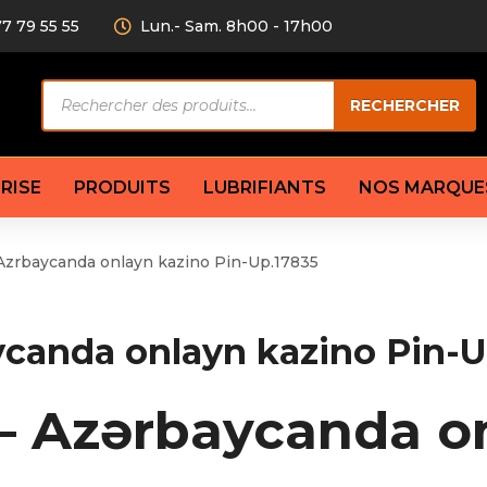
77 79 55 55
Lun.- Sam. 8h00 - 17h00
Recherche
RECHERCHER
de
produits
RISE
PRODUITS
LUBRIFIANTS
NOS MARQUE
 Azrbaycanda onlayn kazino Pin-Up.17835
Câble de
eurs AV/AR
Bougie
Disque d
ilisatrice
Compresseur
Garnitu
ycanda onlayn kazino Pin-U
accouplement
Condenseur
Flexible
Électrovanne
Huile de
plet
Évaporateur
Mâchoir
 – Azərbaycanda o
Mano
Jeu de p
ère
Thermostat d’eau
cs amortisseur
Sonde de température
e bras