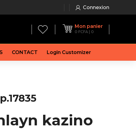
Connexion
Mon panier
0
FCFA
0
S
CONTACT
Login Customizer
 frein à main
Alternateur
e frein
Batterie
re
Démarreur
p.17835
 de frein
Feu arrière
 frein
es de frein
nlayn kazino
laquettes de frein