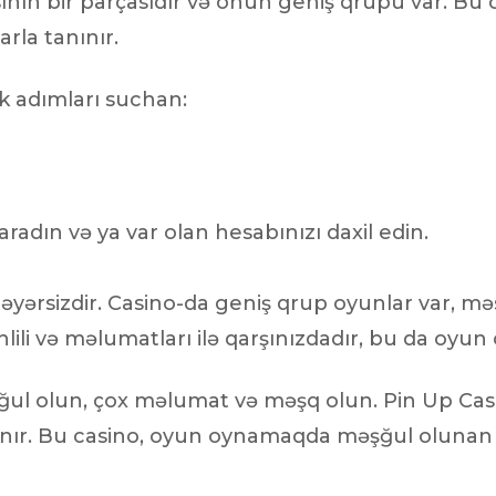
ının bir parçasıdır və onun geniş qrupu var. Bu 
rla tanınır.
k adımları suchan:
radın və ya var olan hesabınızı daxil edin.
sizdir. Casino-da geniş qrup oyunlar var, məsəl
hlili və məlumatları ilə qarşınızdadır, bu da oy
 olun, çox məlumat və məşq olun. Pin Up Casin
nınır. Bu casino, oyun oynamaqda məşğul oluna