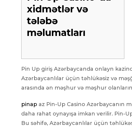
xidmətlər və
tələbə
məlumatları
Pin Up giriş Azərbaycanda onlayn kazino və
Azərbaycanlılar üçün təhlükəsiz və məşğu
arasında ən məşhur və məşhur olanlarınd
pinap
az Pin-Up Casino Azərbaycanın məqs
daha rahat oynayışa imkan verilir. Pin-U
Bu səhifə, Azərbaycanlılar üçün təhlükəs