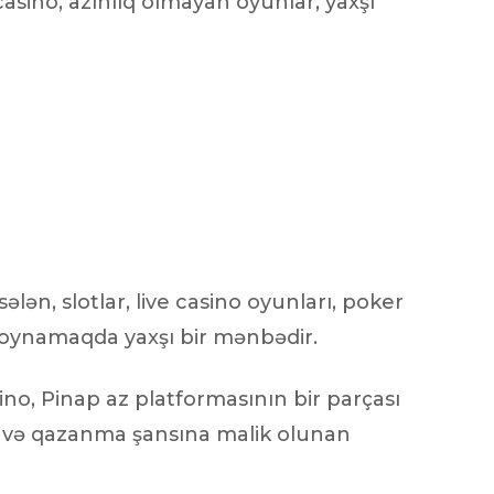
casino, azınlıq olmayan oyunlar, yaxşı
ən, slotlar, live casino oyunları, poker
un oynamaqda yaxşı bir mənbədir.
o, Pinap az platformasının bir parçası
n və qazanma şansına malik olunan