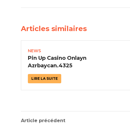
Articles similaires
NEWS
Pin Up Casino Onlayn
Azrbaycan.4325
LIRE LA SUITE
Article précédent