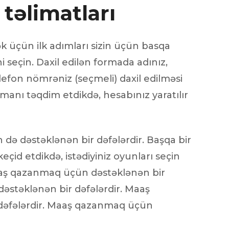
təlimatları
 üçün ilk adımları sizin üçün basqa
 seçin. Daxil edilən formada adınız,
telefon nömrəniz (seçmeli) daxil edilməsi
anı təqdim etdikdə, hesabınız yaratılır
 dəstəklənən bir dəfələrdir. Başqa bir
eçid etdikdə, istədiyiniz oyunları seçin
aaş qazanmaq üçün dəstəklənən bir
əstəklənən bir dəfələrdir. Maaş
 dəfələrdir. Maaş qazanmaq üçün