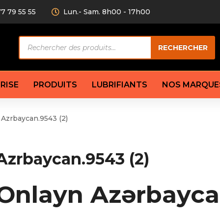
77 79 55 55
Lun.- Sam. 8h00 - 17h00
Recherche
RECHERCHER
de
produits
RISE
PRODUITS
LUBRIFIANTS
NOS MARQUE
Azrbaycan.9543 (2)
Câble de
eurs AV/AR
Bougie
Disque d
ilisatrice
Compresseur
Garnitu
Azrbaycan.9543 (2)
accouplement
Condenseur
Flexible
Électrovanne
Huile de
plet
Évaporateur
Mâchoir
 Onlayn Azərbayc
Mano
Jeu de p
ère
Thermostat d’eau
cs amortisseur
Sonde de température
e bras