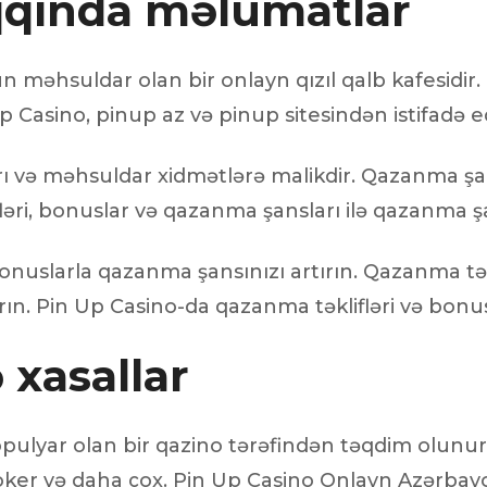
qqında məlumatlar
 məhsuldar olan bir onlayn qızıl qalb kafesidir.
Up Casino, pinup az və pinup sitesindən istifadə e
 və məhsuldar xidmətlərə malikdir. Qazanma şans
ləri, bonuslar və qazanma şansları ilə qazanma şan
onuslarla qazanma şansınızı artırın. Qazanma təkl
ın. Pin Up Casino-da qazanma təklifləri və bonus
 xasallar
ulyar olan bir qazino tərəfindən təqdim olunur
poker və daha çox. Pin Up Casino Onlayn Azərba