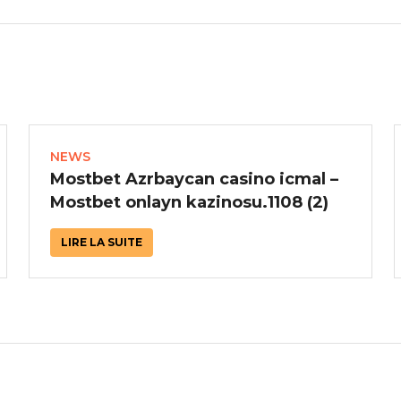
NEWS
Mostbet Azrbaycan casino icmal –
Mostbet onlayn kazinosu.1108 (2)
LIRE LA SUITE