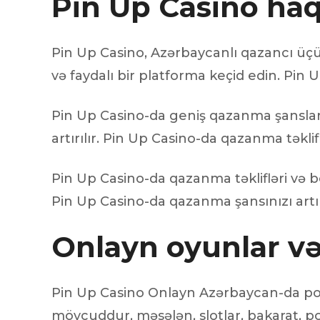
Pin Up Casino ha
Pin Up Casino, Azərbaycanlı qazancı üçün
və faydalı bir platforma keçid edin. Pin 
Pin Up Casino-da geniş qazanma şansları
artırılır. Pin Up Casino-da qazanma təklif
Pin Up Casino-da qazanma təklifləri və b
Pin Up Casino-da qazanma şansınızı artır
Onlayn oyunlar və
Pin Up Casino Onlayn Azərbaycan-da pop
mövcuddur, məsələn, slotlar, bakarat, 