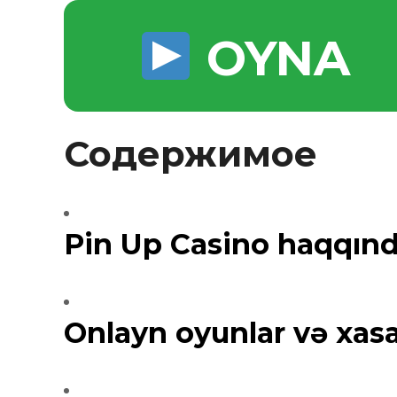
Silentblo
Silentblo
OYNA
Pattes d
Tampon 
Tambour
Содержимое
Cylinder
Pistons l
Feu clig
Projecteu
Pin Up Casino haqqın
Bague de 
Bague de
Calle laté
Culasse
Onlayn oyunlar və xasa
Coussinet
Coussinet
Chaine de
Courroie 
Croisillon