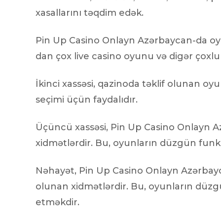
xasallarını təqdim edək.
Pin Up Casino Onlayn Azərbaycan-da oyna
dan çox live casino oyunu və digər çox
İkinci xassəsi, qazinoda təklif olunan oy
seçimi üçün faydalıdır.
Üçüncü xassəsi, Pin Up Casino Onlayn A
xidmətlərdir. Bu, oyunların düzgün fun
Nəhayət, Pin Up Casino Onlayn Azərbayc
olunan xidmətlərdir. Bu, oyunların dü
etməkdir.