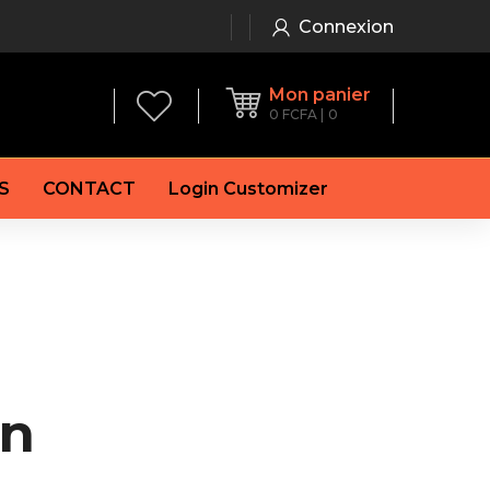
Connexion
Mon panier
0
FCFA
0
S
CONTACT
Login Customizer
 frein à main
Alternateur
e frein
Batterie
re
Démarreur
 de frein
Feu arrière
 frein
es de frein
an
laquettes de frein