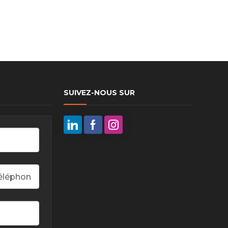
SUIVEZ-NOUS SUR