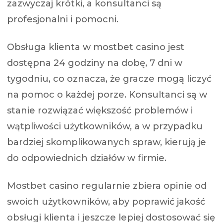
zazwyczaj krótki, a konsultanci są
profesjonalni i pomocni.
Obsługa klienta w mostbet casino jest
dostępna 24 godziny na dobę, 7 dni w
tygodniu, co oznacza, że gracze mogą liczyć
na pomoc o każdej porze. Konsultanci są w
stanie rozwiązać większość problemów i
wątpliwości użytkowników, a w przypadku
bardziej skomplikowanych spraw, kierują je
do odpowiednich działów w firmie.
Mostbet casino regularnie zbiera opinie od
swoich użytkowników, aby poprawić jakość
obsługi klienta i jeszcze lepiej dostosować się