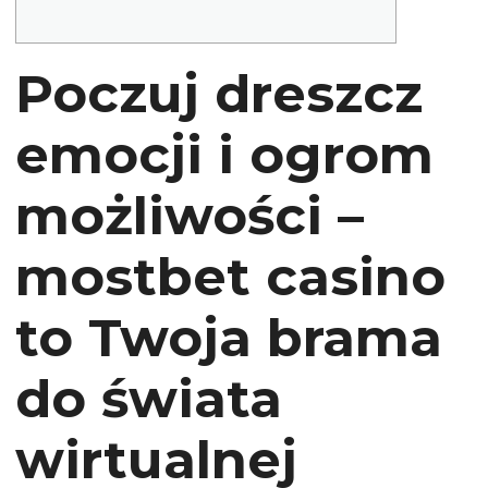
Poczuj dreszcz
emocji i ogrom
możliwości –
mostbet casino
to Twoja brama
do świata
wirtualnej