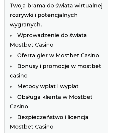
Twoja brama do świata wirtualnej
rozrywki i potencjalnych
wygranych.
Wprowadzenie do świata
Mostbet Casino
Oferta gier w Mostbet Casino
Bonusy i promocje w mostbet
casino
Metody wpłat i wypłat
Obsługa klienta w Mostbet
Casino
Bezpieczeństwo i licencja
Mostbet Casino