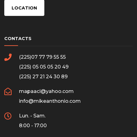
LOCATION
CONTACTS
(225)07 77 79 55 55
(225) 05 05 05 20 49
(225) 27 21 24 30 89
mapaaci@yahoo.com
info@mikeanthonio.com
Lun. - Sam.
8:00 - 17:00