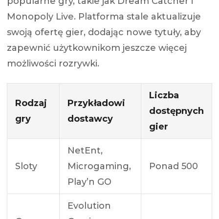
popularne gry, takie jak Dream Catcher i
Monopoly Live. Platforma stale aktualizuje
swoją ofertę gier, dodając nowe tytuły, aby
zapewnić użytkownikom jeszcze więcej
możliwości rozrywki.
Liczba
Rodzaj
Przykładowi
dostępnych
gry
dostawcy
gier
NetEnt,
Sloty
Microgaming,
Ponad 500
Play’n GO
Evolution