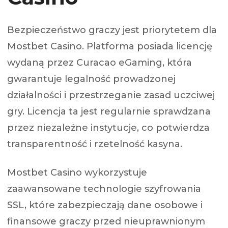
Bezpieczeństwo graczy jest priorytetem dla
Mostbet Casino. Platforma posiada licencję
wydaną przez Curacao eGaming, która
gwarantuje legalność prowadzonej
działalności i przestrzeganie zasad uczciwej
gry. Licencja ta jest regularnie sprawdzana
przez niezależne instytucje, co potwierdza
transparentność i rzetelność kasyna.
Mostbet Casino wykorzystuje
zaawansowane technologie szyfrowania
SSL, które zabezpieczają dane osobowe i
finansowe graczy przed nieuprawnionym