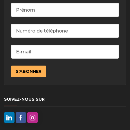
SUIVEZ-NOUS SUR