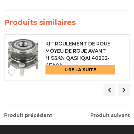
Produits similaires
KIT ROULEMENT DE ROUE,
MOYEU DE ROUE AVANT
NISSAN QASHQAI 40202-
4EA0A
LIRE LA SUITE
Produit précédent
Produit suivant