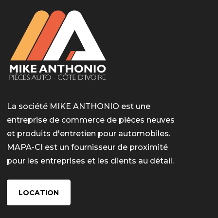
La société MIKE ANTHONIO est une
entreprise de commerce de pièces neuves
et produits d'entretien pour automobiles.
MAPA-CI est un fournisseur de proximité
pour les entreprises et les clients au détail.
LOCATION