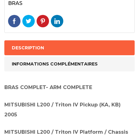
BRAS
DESCRIPTION
INFORMATIONS COMPLÉMENTAIRES
BRAS COMPLET- ARM COMPLETE
MITSUBISHI L200 / Triton IV Pickup (KA, KB)
2005
MITSUBISHI L200 / Triton IV Platform / Chassis