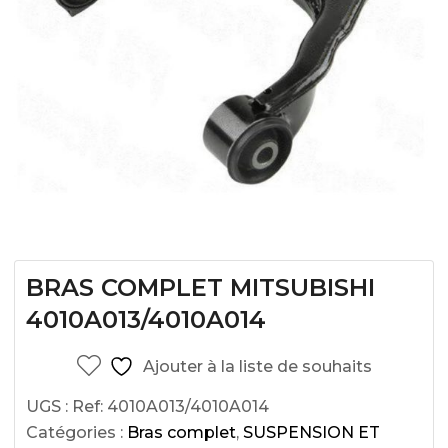
BRAS COMPLET MITSUBISHI
4010A013/4010A014
Ajouter à la liste de souhaits
UGS :
Ref: 4010A013/4010A014
Catégories :
Bras complet
,
SUSPENSION ET