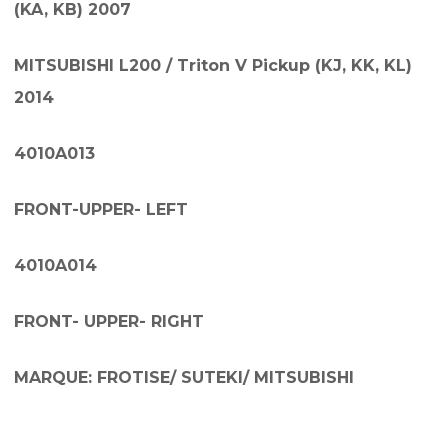
(KA, KB) 2007
MITSUBISHI L200 / Triton V Pickup (KJ, KK, KL)
2014
4010A013
FRONT-UPPER- LEFT
4010A014
FRONT- UPPER- RIGHT
MARQUE: FROTISE/ SUTEKI/ MITSUBISHI