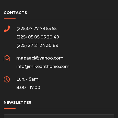
CONTACTS
(225)07 77 79 55 55
(225) 05 05 05 20 49
(225) 27 21 24 30 89
mapaaci@yahoo.com
info@mikeanthonio.com
Lun. - Sam.
8:00 - 17:00
NEWSLETTER