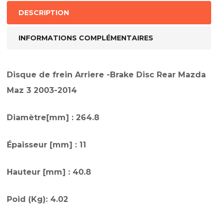
DESCRIPTION
INFORMATIONS COMPLÉMENTAIRES
Disque de frein Arriere -Brake Disc Rear Mazda
Maz 3 2003-2014
Diamètre[mm] : 264.8
Épaisseur [mm] : 11
Hauteur [mm] : 40.8
Poid (Kg): 4.02