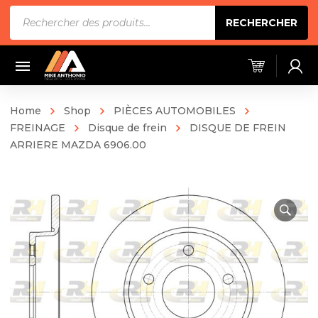
Recherche
RECHERCHER
de
produits
Home
Shop
PIÈCES AUTOMOBILES
FREINAGE
Disque de frein
DISQUE DE FREIN
ARRIERE MAZDA 6906.00