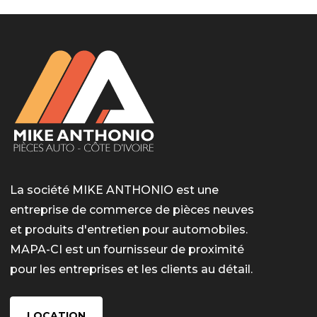
La société MIKE ANTHONIO est une
entreprise de commerce de pièces neuves
et produits d'entretien pour automobiles.
MAPA-CI est un fournisseur de proximité
pour les entreprises et les clients au détail.
LOCATION