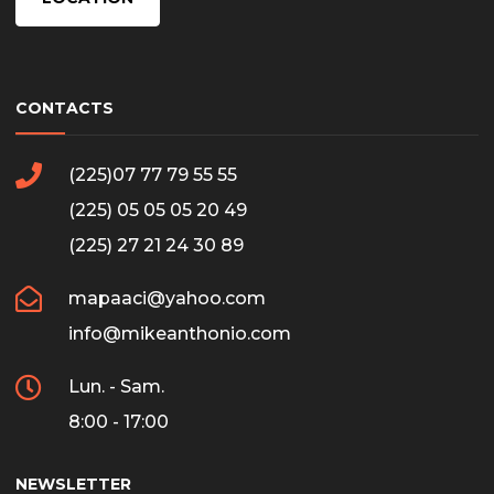
CONTACTS
(225)07 77 79 55 55
(225) 05 05 05 20 49
(225) 27 21 24 30 89
mapaaci@yahoo.com
info@mikeanthonio.com
Lun. - Sam.
8:00 - 17:00
NEWSLETTER