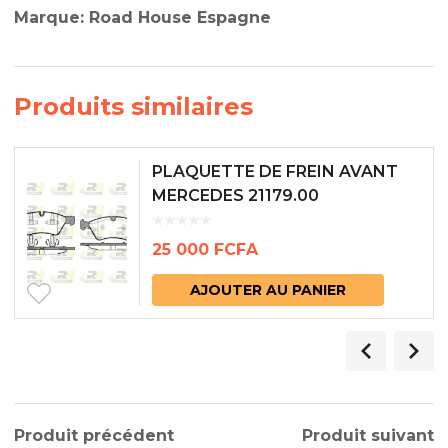
Marque: Road House Espagne
Produits similaires
PLAQUETTE DE FREIN AVANT
MERCEDES 21179.00
25 000
FCFA
AJOUTER AU PANIER
Produit précédent
Produit suivant