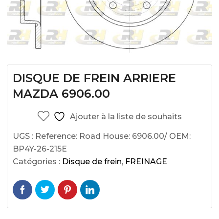
DISQUE DE FREIN ARRIERE
MAZDA 6906.00
Ajouter à la liste de souhaits
UGS :
Reference: Road House: 6906.00/ OEM:
BP4Y-26-215E
Catégories :
Disque de frein
,
FREINAGE