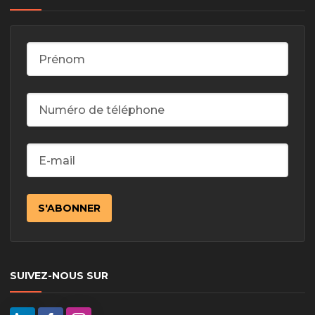
SUIVEZ-NOUS SUR