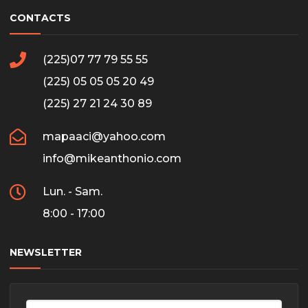
CONTACTS
(225)07 77 79 55 55
(225) 05 05 05 20 49
(225) 27 21 24 30 89
mapaaci@yahoo.com
info@mikeanthonio.com
Lun. - Sam.
8:00 - 17:00
NEWSLETTER