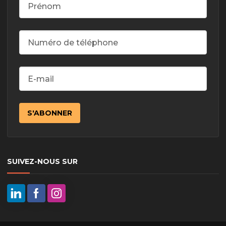
SUIVEZ-NOUS SUR