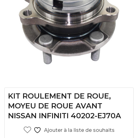
KIT ROULEMENT DE ROUE,
MOYEU DE ROUE AVANT
NISSAN INFINITI 40202-EJ70A
Ajouter à la liste de souhaits