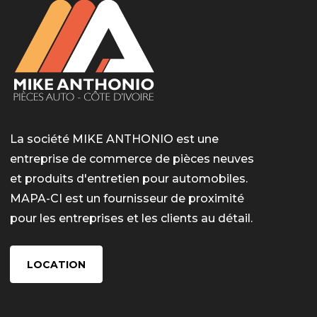
La société MIKE ANTHONIO est une
entreprise de commerce de pièces neuves
et produits d'entretien pour automobiles.
MAPA-CI est un fournisseur de proximité
pour les entreprises et les clients au détail.
LOCATION