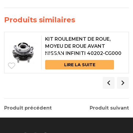
Produits similaires
KIT ROULEMENT DE ROUE,
MOYEU DE ROUE AVANT
NISSAN INFINITI 40202-CG000
LIRE LA SUITE
Produit précédent
Produit suivant