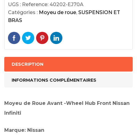
UGS :
Reference: 40202-EJ70A
Catégories :
Moyeu de roue
,
SUSPENSION ET
BRAS
DESCRIPTION
INFORMATIONS COMPLÉMENTAIRES
Moyeu de Roue Avant -Wheel Hub Front Nissan
Infiniti
Marque: Nissan