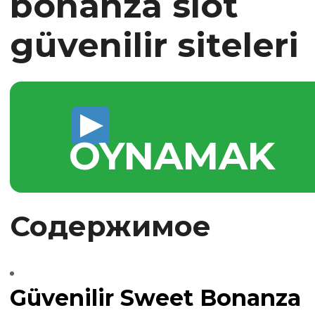
bonanza slot
güvenilir siteleri
OYNAMAK
Содержимое
Güvenilir Sweet Bonanza