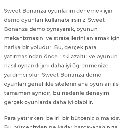
Sweet Bonanza oyunlarını denemek için
demo oyunları kullanabilirsiniz. Sweet
Bonanza demo oynayarak, oyunun
mekanizmasını ve stratejilerini anlamak için
harika bir yoludur. Bu, gerçek para
yatırmasından önce riski azaltır ve oyunun
nasıl oynandığını daha iyi öğrenmenize
yardımcı olur. Sweet Bonanza demo
oyunları genellikle sitelerin ana oyunları ile
tamamen aynıdır, bu nedenle deneyim
gerçek oyunlarda daha iyi olabilir.
Para yatırırken, belirli bir bütçeniz olmalıdır.
Bu bütçenizden ne kadar harcayacağınıza