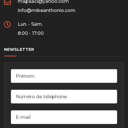
mapaaci@yahoo.com
info@mikeanthonio.com
Lun. - Sam.
8:00 - 17:00
NEWSLETTER