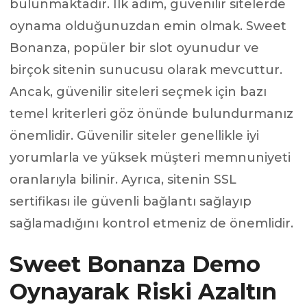
bulunmaktadır. İlk adım, güvenilir sitelerde
oynama olduğunuzdan emin olmak. Sweet
Bonanza, popüler bir slot oyunudur ve
birçok sitenin sunucusu olarak mevcuttur.
Ancak, güvenilir siteleri seçmek için bazı
temel kriterleri göz önünde bulundurmanız
önemlidir. Güvenilir siteler genellikle iyi
yorumlarla ve yüksek müşteri memnuniyeti
oranlarıyla bilinir. Ayrıca, sitenin SSL
sertifikası ile güvenli bağlantı sağlayıp
sağlamadığını kontrol etmeniz de önemlidir.
Sweet Bonanza Demo
Oynayarak Riski Azaltın