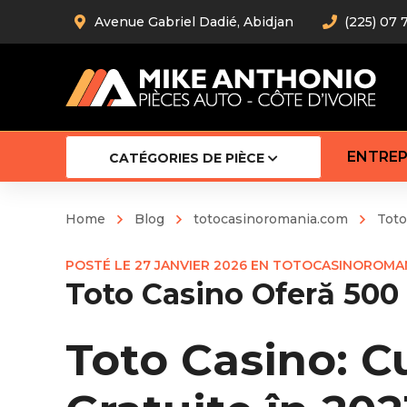
Avenue Gabriel Dadié, Abidjan
(225) 07 
ENTREP
CATÉGORIES DE PIÈCE
Home
Blog
totocasinoromania.com
Toto
Amortiss
POSTÉ LE
27 JANVIER 2026
EN
TOTOCASINOROMA
Barre stab
Toto Casino Oferă 500 
Barre d’
Robot
Bras com
Toto Casino: C
Cardan
Crémaill
Silentblo
Rotules d