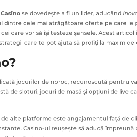
 Casino
se dovedește a fi un lider, aducând
inova
 segments
 soupape
Unul dintre cele mai atrăgătoare oferte pe care 
Spi
cei care vor să își testeze șansele. Acest articol
brayage
stons
 strategii care te pot ajuta să profiți la maxim de 
hemises
culasse
no?
ur
de joint
cată jocurilor de noroc, recunoscută pentru var
 ventilateur
 ventilateur
stă de sloturi, jocuri de masă și opțiuni de live c
 eau
 essence
de alte platforme este angajamentul față de clie
onstante. Casino-ul reușește să aducă împreună c