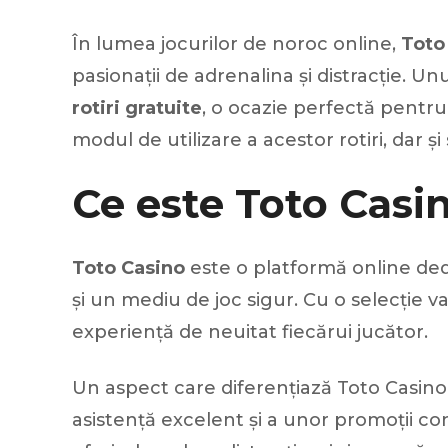
Injecteur
În lumea jocurilor de noroc online,
Toto
Joint de
Joint de
pasionații de adrenalina și distracție. 
Joint de 
rotiri gratuite
, o ocazie perfectă pentru 
Kit d’em
Jeu de pi
modul de utilizare a acestor rotiri, dar și
Jeu de c
Joint de 
Ce este Toto Casi
Tendeur
Roulette
Ventilate
Pochette 
Toto Casino
este o platformă online dedi
Poulie de
Poulie de
și un mediu de joc sigur. Cu o selecție va
Pompe à
experiență de neuitat fiecărui jucător.
Pompe à
Un aspect care diferențiază Toto Casino 
asistență excelent și a unor promoții c