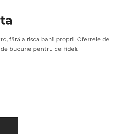
ta
, fără a risca banii proprii. Ofertele de
de bucurie pentru cei fideli.