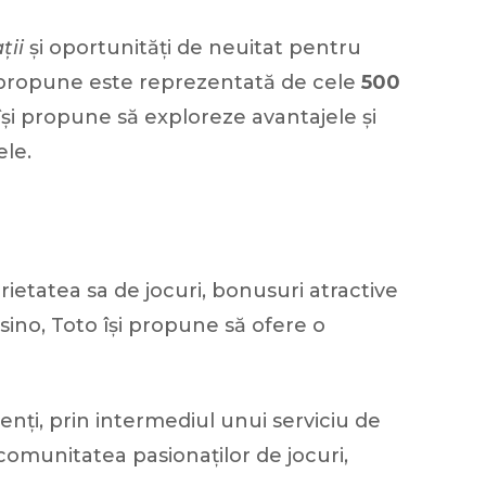
ții
și oportunități de neuitat pentru
le propune este reprezentată de cele
500
 își propune să exploreze avantajele și
ele.
ietatea sa de jocuri, bonusuri atractive
asino, Toto își propune să ofere o
nți, prin intermediul unui serviciu de
omunitatea pasionaților de jocuri,