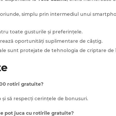
e oriunde, simplu prin intermediul unui smartp
ru toate gusturile și preferințele.
ează oportunități suplimentare de câștig.
ale sunt protejate de tehnologia de criptare de î
te
00 rotiri gratuite?
 și să respecți cerințele de bonusuri.
le pot juca cu rotirile gratuite?