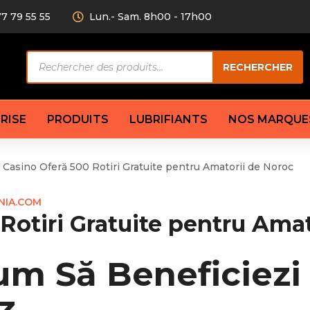
77 79 55 55
Lun.- Sam. 8h00 - 17h00
Recherche
RECHERCHER
de
produits
RISE
PRODUITS
LUBRIFIANTS
NOS MARQUE
 Casino Oferă 500 Rotiri Gratuite pentru Amatorii de Noroc
Câble de
eurs AV/AR
Bougie
Disque d
NIA.COM
ilisatrice
Compresseur
Garnitu
Rotiri Gratuite pentru Ama
accouplement
Condenseur
Flexible
Électrovanne
Huile de
plet
Évaporateur
Mâchoir
um Să Beneficiezi 
Mano
Jeu de p
ère
Thermostat d’eau
cs amortisseur
Sonde de température
e bras