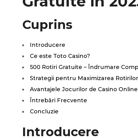
Gratuite în 202
Silentblo
Silentblo
Pattes d
Cuprins
Tampon 
Tambour
Introducere
Ce este Toto Casino?
Cylinder
500 Rotiri Gratuite – Îndrumare Comp
Pistons l
Feu clig
Strategii pentru Maximizarea Rotirilo
Projecteu
Bague de 
Avantajele Jocurilor de Casino Online
Bague de
Calle laté
Întrebări Frecvente
Culasse
Concluzie
Coussinet
Coussinet
Chaine de
Introducere
Courroie 
Croisillon