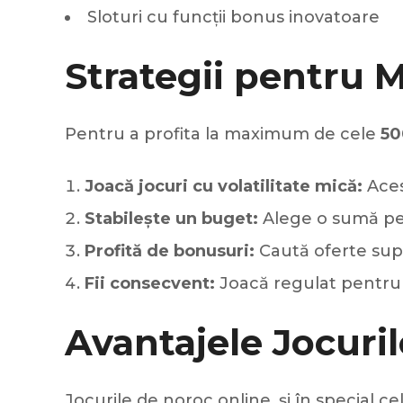
Sloturi cu funcții bonus inovatoare
Strategii pentru M
Pentru a profita la maximum de cele
50
Joacă jocuri cu volatilitate mică:
Aces
Stabilește un buget:
Alege o sumă pe ca
Profită de bonusuri:
Caută oferte supl
Fii consecvent:
Joacă regulat pentru a
Avantajele Jocuri
Jocurile de noroc online, și în special ce