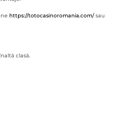
hone
https://totocasinoromania.com/
sau
naltă clasă.