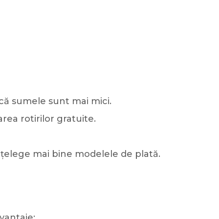
că sumele sunt mai mici.
rea rotirilor gratuite.
înțelege mai bine modelele de plată.
vantaje: