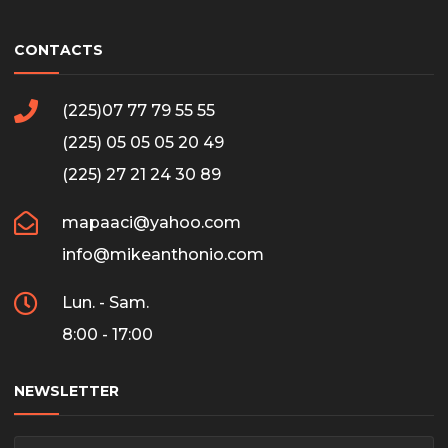
CONTACTS
(225)07 77 79 55 55
(225) 05 05 05 20 49
(225) 27 21 24 30 89
mapaaci@yahoo.com
info@mikeanthonio.com
Lun. - Sam.
8:00 - 17:00
NEWSLETTER