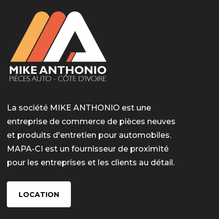
La société MIKE ANTHONIO est une
entreprise de commerce de pièces neuves
et produits d'entretien pour automobiles.
MAPA-CI est un fournisseur de proximité
pour les entreprises et les clients au détail.
LOCATION