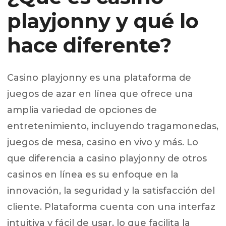
playjonny y qué lo
hace diferente?
Casino playjonny es una plataforma de
juegos de azar en línea que ofrece una
amplia variedad de opciones de
entretenimiento, incluyendo tragamonedas,
juegos de mesa, casino en vivo y más. Lo
que diferencia a casino playjonny de otros
casinos en línea es su enfoque en la
innovación, la seguridad y la satisfacción del
cliente. Plataforma cuenta con una interfaz
intuitiva y fácil de usar, lo que facilita la