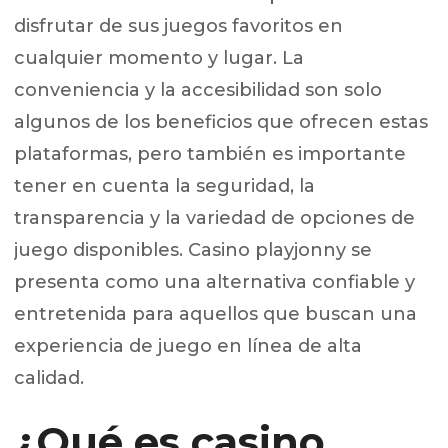
disfrutar de sus juegos favoritos en
cualquier momento y lugar. La
conveniencia y la accesibilidad son solo
algunos de los beneficios que ofrecen estas
plataformas, pero también es importante
tener en cuenta la seguridad, la
transparencia y la variedad de opciones de
juego disponibles. Casino playjonny se
presenta como una alternativa confiable y
entretenida para aquellos que buscan una
experiencia de juego en línea de alta
calidad.
¿Qué es casino