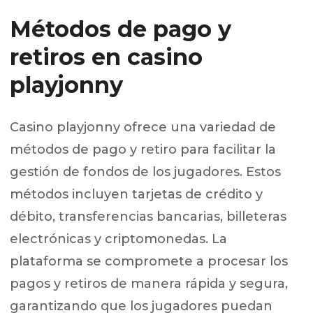
Métodos de pago y
retiros en casino
playjonny
Casino playjonny ofrece una variedad de
métodos de pago y retiro para facilitar la
gestión de fondos de los jugadores. Estos
métodos incluyen tarjetas de crédito y
débito, transferencias bancarias, billeteras
electrónicas y criptomonedas. La
plataforma se compromete a procesar los
pagos y retiros de manera rápida y segura,
garantizando que los jugadores puedan