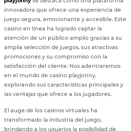
playjonny
se destaca como una plataforma
innovadora que ofrece una experiencia de
juego segura, emocionante y accesible. Este
casino en línea ha logrado captar la
atención de un público amplio gracias a su
amplia selección de juegos, sus atractivas
promociones y su compromiso con la
satisfacción del cliente. Nos adentraremos
en el mundo de casino playjonny,
explorando sus características principales y
las ventajas que ofrece a los jugadores.
El auge de los casinos virtuales ha
transformado la industria del juego,
brindando a los usuarios la posibilidad de