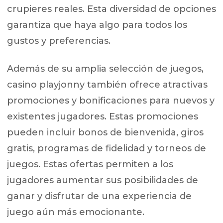
crupieres reales. Esta diversidad de opciones
garantiza que haya algo para todos los
gustos y preferencias.
Además de su amplia selección de juegos,
casino playjonny también ofrece atractivas
promociones y bonificaciones para nuevos y
existentes jugadores. Estas promociones
pueden incluir bonos de bienvenida, giros
gratis, programas de fidelidad y torneos de
juegos. Estas ofertas permiten a los
jugadores aumentar sus posibilidades de
ganar y disfrutar de una experiencia de
juego aún más emocionante.