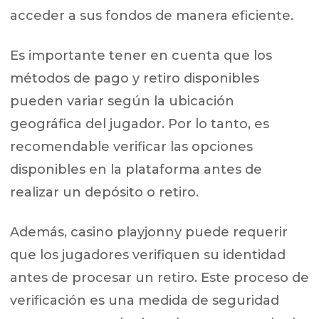
acceder a sus fondos de manera eficiente.
Es importante tener en cuenta que los
métodos de pago y retiro disponibles
pueden variar según la ubicación
geográfica del jugador. Por lo tanto, es
recomendable verificar las opciones
disponibles en la plataforma antes de
realizar un depósito o retiro.
Además, casino playjonny puede requerir
que los jugadores verifiquen su identidad
antes de procesar un retiro. Este proceso de
verificación es una medida de seguridad