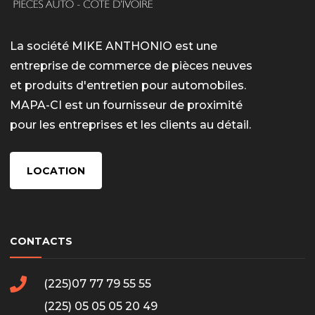
La société MIKE ANTHONIO est une
entreprise de commerce de pièces neuves
et produits d'entretien pour automobiles.
MAPA-CI est un fournisseur de proximité
pour les entreprises et les clients au détail.
LOCATION
CONTACTS
(225)07 77 79 55 55
(225) 05 05 05 20 49