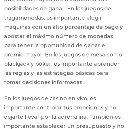
posibilidades de ganar. En los juegos de
tragamonedas, es importante elegir
máquinas con un alto porcentaje de pago y
apostar el máximo número de monedas
para tener la oportunidad de ganar el
premio mayor. En los juegos de mesa como
blackjack y póker, es importante aprender
las reglas y las estrategias básicas para
tomar decisiones informadas.
En los juegos de casino en vivo, es
importante controlar tus emociones y no
dejarte llevar por la adrenalina. También es
importante establecer un presupuesto y no