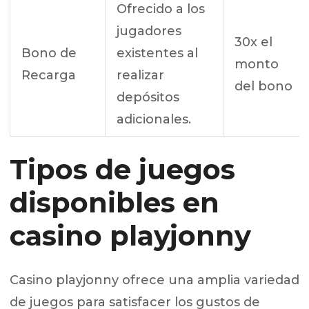
Ofrecido a los
jugadores
30x el
Bono de
existentes al
monto
Recarga
realizar
del bono
depósitos
adicionales.
Tipos de juegos
disponibles en
casino playjonny
Casino playjonny ofrece una amplia variedad
de juegos para satisfacer los gustos de