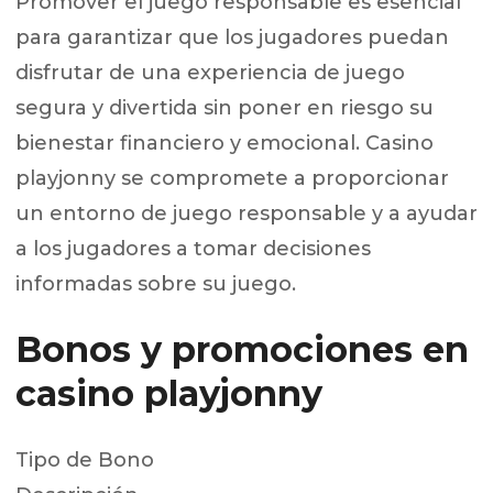
Promover el juego responsable es esencial
para garantizar que los jugadores puedan
disfrutar de una experiencia de juego
segura y divertida sin poner en riesgo su
bienestar financiero y emocional. Casino
playjonny se compromete a proporcionar
un entorno de juego responsable y a ayudar
a los jugadores a tomar decisiones
informadas sobre su juego.
Bonos y promociones en
casino playjonny
Tipo de Bono