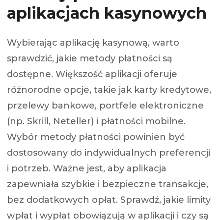
aplikacjach kasynowych
Wybierając aplikację kasynową, warto
sprawdzić, jakie metody płatności są
dostępne. Większość aplikacji oferuje
różnorodne opcje, takie jak karty kredytowe,
przelewy bankowe, portfele elektroniczne
(np. Skrill, Neteller) i płatności mobilne.
Wybór metody płatności powinien być
dostosowany do indywidualnych preferencji
i potrzeb. Ważne jest, aby aplikacja
zapewniała szybkie i bezpieczne transakcje,
bez dodatkowych opłat. Sprawdź, jakie limity
wpłat i wypłat obowiązują w aplikacji i czy są