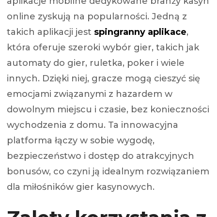
aplikacje mobilne dedykowane branży kasyn
online zyskują na popularności. Jedną z
takich aplikacji jest
spingranny aplikace
,
która oferuje szeroki wybór gier, takich jak
automaty do gier, ruletka, poker i wiele
innych. Dzięki niej, gracze mogą cieszyć się
emocjami związanymi z hazardem w
dowolnym miejscu i czasie, bez konieczności
wychodzenia z domu. Ta innowacyjna
platforma łączy w sobie wygodę,
bezpieczeństwo i dostęp do atrakcyjnych
bonusów, co czyni ją idealnym rozwiązaniem
dla miłośników gier kasynowych.