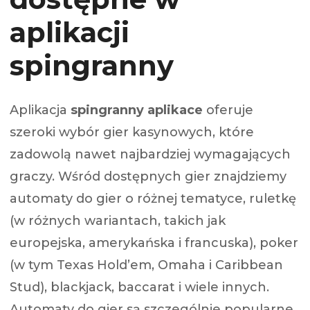
aplikacji
spingranny
Aplikacja
spingranny aplikace
oferuje
szeroki wybór gier kasynowych, które
zadowolą nawet najbardziej wymagających
graczy. Wśród dostępnych gier znajdziemy
automaty do gier o różnej tematyce, ruletkę
(w różnych wariantach, takich jak
europejska, amerykańska i francuska), poker
(w tym Texas Hold’em, Omaha i Caribbean
Stud), blackjack, baccarat i wiele innych.
Automaty do gier są szczególnie popularne,