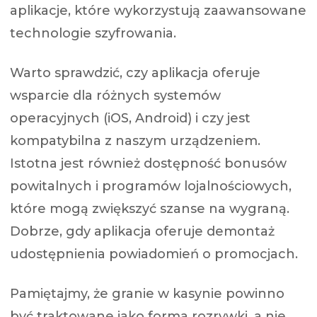
aplikacje, które wykorzystują zaawansowane
technologie szyfrowania.
Warto sprawdzić, czy aplikacja oferuje
wsparcie dla różnych systemów
operacyjnych (iOS, Android) i czy jest
kompatybilna z naszym urządzeniem.
Istotna jest również dostępność bonusów
powitalnych i programów lojalnościowych,
które mogą zwiększyć szanse na wygraną.
Dobrze, gdy aplikacja oferuje demontaż
udostępnienia powiadomień o promocjach.
Pamiętajmy, że granie w kasynie powinno
być traktowane jako forma rozrywki, a nie