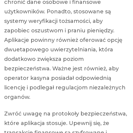
chronić dane osobowe i finansowe
użytkowników. Ponadto, stosowane są
systemy weryfikacji tożsamości, aby
zapobiec oszustwom i praniu pieniędzy.
Aplikacje powinny również oferować opcję
dwuetapowego uwierzytelniania, która
dodatkowo zwiększa poziom
bezpieczeństwa. Ważne jest również, aby
operator kasyna posiadał odpowiednią
licencję i podlegał regulacjom niezależnych
organów.
Zwróć uwagę na protokoły bezpieczeństwa,
które aplikacja stosuje. Upewnij się, że
transakcje finansowe są szyfrowane i