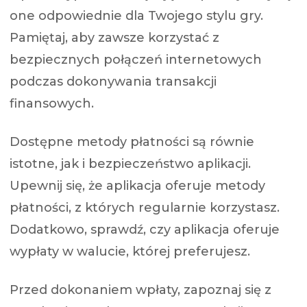
one odpowiednie dla Twojego stylu gry.
Pamiętaj, aby zawsze korzystać z
bezpiecznych połączeń internetowych
podczas dokonywania transakcji
finansowych.
Dostępne metody płatności są równie
istotne, jak i bezpieczeństwo aplikacji.
Upewnij się, że aplikacja oferuje metody
płatności, z których regularnie korzystasz.
Dodatkowo, sprawdź, czy aplikacja oferuje
wypłaty w walucie, której preferujesz.
Przed dokonaniem wpłaty, zapoznaj się z