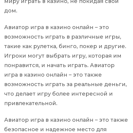
миру играть в казино, не покидая свой
дом.
Авиатор игра в казино онлайн – это
возможность играть в различные игры,
такие как рулетка, бинго, покер и другие.
Игроки могут выбрать игру, которая им
понравится, и начать играть. Авиатор
игра в казино онлайн – это также
возможность играть за реальные деньги,
что делает игру более интересной и
привлекательной.
Авиатор игра в казино онлайн – это также
безопасное и надежное место для