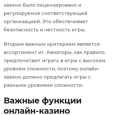
казино было лицензировано и
регулируемое соответствующей
организацией. Это обеспечивает
безопасность и честность игры.
Вторым важным критерием является
ассортимент иг. Авиаторы, как правило,
предпочитают играть в игры с высоким
уровнем сложности, поэтому онлайн-
казино должно предлагать игры с
разными уровнями сложности.
Важные функции
онлайн-казино