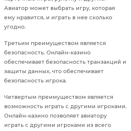
Авиатор может выбрать игру, которая
ему нравится, и играть в нее сколько
угодно.
Третьим преимуществом является
безопасность. Онлайн-казино
обеспечивает безопасность транзакций и
защиты данных, что обеспечивает
безопасность игрока.
Четвертым преимуществом является
возможность играть с другими игроками.
Онлайн-казино позволяет авиатору
играть с другими игроками из всего