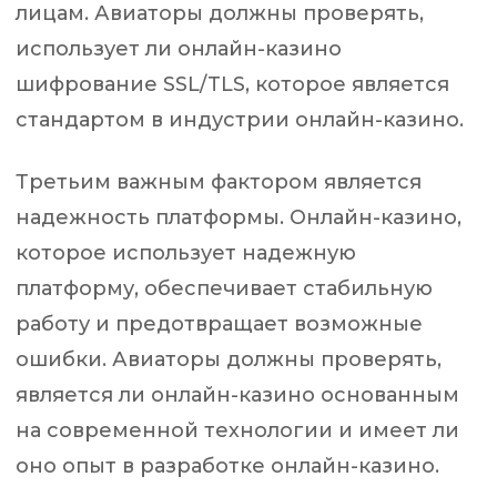
лицам. Авиаторы должны проверять,
использует ли онлайн-казино
шифрование SSL/TLS, которое является
стандартом в индустрии онлайн-казино.
Третьим важным фактором является
надежность платформы. Онлайн-казино,
которое использует надежную
платформу, обеспечивает стабильную
работу и предотвращает возможные
ошибки. Авиаторы должны проверять,
является ли онлайн-казино основанным
на современной технологии и имеет ли
оно опыт в разработке онлайн-казино.