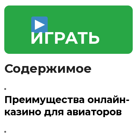
ИГРАТЬ
Содержимое
Преимущества онлайн-
казино для авиаторов