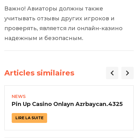
Важно! Авиаторы должны также
учитывать отзывы других игроков и
проверять, является ли онлайн-казино
надежным и безопасным.
Articles similaires
NEWS
Pin Up Casino Onlayn Azrbaycan.4325
LIRE LA SUITE