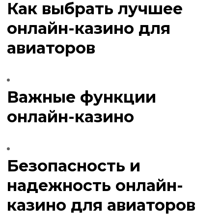
Как выбрать лучшее
онлайн-казино для
авиаторов
Важные функции
онлайн-казино
Безопасность и
надежность онлайн-
казино для авиаторов