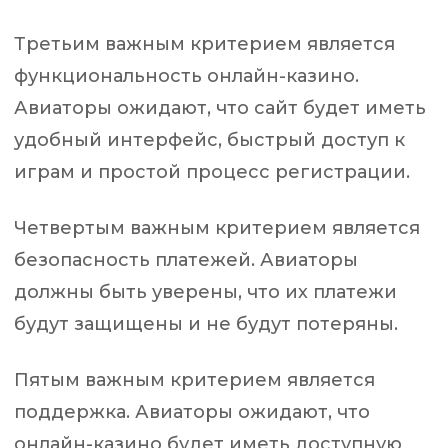
Третьим важным критерием является
функциональность онлайн-казино.
Авиаторы ожидают, что сайт будет иметь
удобный интерфейс, быстрый доступ к
играм и простой процесс регистрации.
Четвертым важным критерием является
безопасность платежей. Авиаторы
должны быть уверены, что их платежи
будут защищены и не будут потеряны.
Пятым важным критерием является
поддержка. Авиаторы ожидают, что
онлайн-казино будет иметь доступную