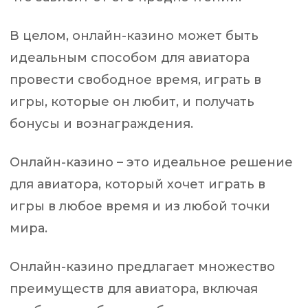
В целом, онлайн-казино может быть
идеальным способом для авиатора
провести свободное время, играть в
игры, которые он любит, и получать
бонусы и вознаграждения.
Онлайн-казино – это идеальное решение
для авиатора, который хочет играть в
игры в любое время и из любой точки
мира.
Онлайн-казино предлагает множество
преимуществ для авиатора, включая