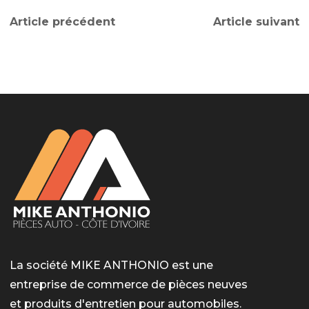
Article précédent
Article suivant
La société MIKE ANTHONIO est une
entreprise de commerce de pièces neuves
et produits d'entretien pour automobiles.