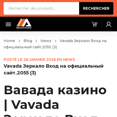
Recherche
RECHERCHER
de
produits
Home
Blog
News
Vavada Зеркало Вход на
официальный сайт.2055 (3)
POSTÉ LE
26 JANVIER 2026
EN
NEWS
Vavada Зеркало Вход на официальный
сайт.2055 (3)
Вавада казино
| Vavada