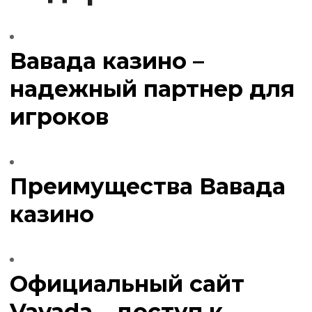
Вавада казино –
надежный партнер для
игроков
Преимущества Вавада
казино
Официальный сайт
Vavada – доступ к