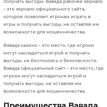
получать выгоды. Вавада рабочее зеркало
– это зеркало официального сайта,
которое позволяет игрокам играть в
игры и получать выгоды, не оставляя им
возможности для мошенничества.
Вавада казино – это место, где игроки
могут насладиться игрой и получать
выгоды, не беспокоясь о безопасности.
Вавада официальный сайт – это место, где
игроки могут насладиться игрой и
получать выгоды, не оставляя им
возможности для мошенничества.
Преимущества Вавада