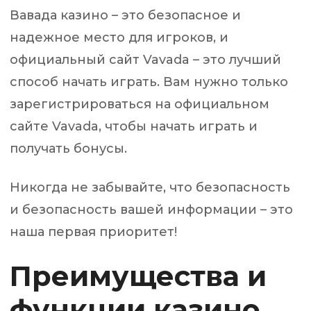
Вавада казино – это безопасное и
надежное место для игроков, и
официальный сайт Vavada – это лучший
способ начать играть. Вам нужно только
зарегистрироваться на официальном
сайте Vavada, чтобы начать играть и
получать бонусы.
Никогда не забывайте, что безопасность
и безопасность вашей информации – это
наша первая приоритет!
Преимущества и
функции казино