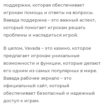
поддержки, которая обеспечивает
игрокам помощь и ответы на вопросы.
Вавада поддержка – это важный аспект,
который помогает игрокам решать
проблемы и насладиться игрой.
В целом, Vavada – это казино, которое
предлагает игрокам уникальные
возможности и функции, которые делают
его одним из самых популярных в мире.
Вавада рабочее зеркало – это
официальный сайт, который
обеспечивает безопасный и надежный
доступ к играм.