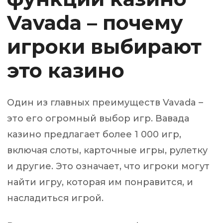
Vavada – почему
игроки выбирают
это казино
Один из главных преимуществ Vavada –
это его огромный выбор игр. Вавада
казино предлагает более 1 000 игр,
включая слоты, карточные игры, рулетку
и другие. Это означает, что игроки могут
найти игру, которая им понравится, и
насладиться игрой.