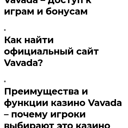
играм и бонусам
Как найти
официальный сайт
Vavada?
Преимущества и
функции казино Vavada
– почему игроки
выбирают это казино