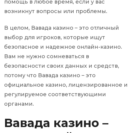
помощь в любое время, если у вас
возникнут вопросы или проблемы.
В целом, Вавада казино – это отличный
выбор для игроков, которые ищут
безопасное и надежное онлайн-казино.
Вам не нужно сомневаться в
безопасности своих данных и средств,
потому что Вавада казино – это
официальное казино, лицензированное и
регулируемое соответствующими
органами.
Вавада казино –