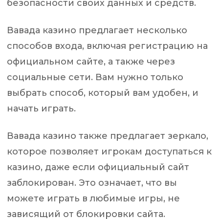
безопасности своих данных и средств.
Вавада казино предлагает несколько
способов входа, включая регистрацию на
официальном сайте, а также через
социальные сети. Вам нужно только
выбрать способ, который вам удобен, и
начать играть.
Вавада казино также предлагает зеркало,
которое позволяет игрокам доступаться к
казино, даже если официальный сайт
заблокирован. Это означает, что вы
можете играть в любимые игры, не
зависящий от блокировки сайта.