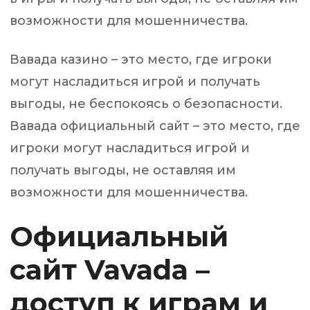
возможности для мошенничества.
Вавада казино – это место, где игроки
могут насладиться игрой и получать
выгоды, не беспокоясь о безопасности.
Вавада официальный сайт – это место, где
игроки могут насладиться игрой и
получать выгоды, не оставляя им
возможности для мошенничества.
Официальный
сайт Vavada –
доступ к играм и