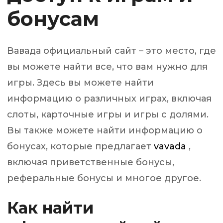
бонусам
Вавада официальный сайт – это место, где
вы можете найти все, что вам нужно для
игры. Здесь вы можете найти
информацию о различных играх, включая
слоты, карточные игры и игры с долями.
Вы также можете найти информацию о
бонусах, которые предлагает
vavada
,
включая приветственные бонусы,
реферальные бонусы и многое другое.
Как найти