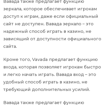
Вавада также предлагает функцию
зеркала, которое обеспечивает игрокам
доступ к играм, даже если официальный
сайт не доступен. Вавада зеркало – это
надежный способ играть в казино, не
зависящий от доступности официального
сайта.
Кроме того, Vavada предлагает функцию
входа, которая позволяет игрокам быстро
и легко начать играть. Вавада вход – это
удобный способ играть в казино, не
требующий дополнительных усилий.
Вавада также предлагает функцию