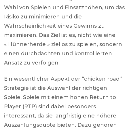
Wahl von Spielen und Einsatzhöhen, um das
Risiko zu minimieren und die
Wahrscheinlichkeit eines Gewinns zu
maximieren. Das Ziel ist es, nicht wie eine
« Hühnerherde » ziellos zu spielen, sondern
einen durchdachten und kontrollierten
Ansatz zu verfolgen.
Ein wesentlicher Aspekt der “chicken road“
Strategie ist die Auswahl der richtigen
Spiele. Spiele mit einem hohen Return to
Player (RTP) sind dabei besonders
interessant, da sie langfristig eine höhere
Auszahlungsquote bieten. Dazu gehören