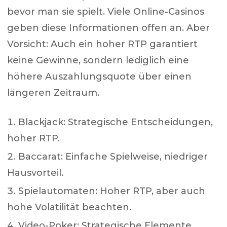
bevor man sie spielt. Viele Online-Casinos
geben diese Informationen offen an. Aber
Vorsicht: Auch ein hoher RTP garantiert
keine Gewinne, sondern lediglich eine
höhere Auszahlungsquote über einen
längeren Zeitraum.
Blackjack: Strategische Entscheidungen,
hoher RTP.
Baccarat: Einfache Spielweise, niedriger
Hausvorteil.
Spielautomaten: Hoher RTP, aber auch
hohe Volatilität beachten.
Video-Poker: Strategische Elemente,