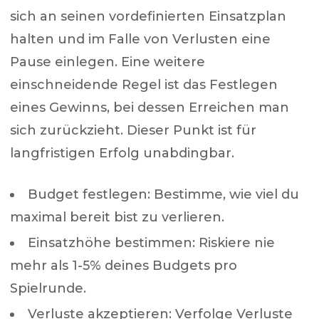
sich an seinen vordefinierten Einsatzplan
halten und im Falle von Verlusten eine
Pause einlegen. Eine weitere
einschneidende Regel ist das Festlegen
eines Gewinns, bei dessen Erreichen man
sich zurückzieht. Dieser Punkt ist für
langfristigen Erfolg unabdingbar.
Budget festlegen: Bestimme, wie viel du
maximal bereit bist zu verlieren.
Einsatzhöhe bestimmen: Riskiere nie
mehr als 1-5% deines Budgets pro
Spielrunde.
Verluste akzeptieren: Verfolge Verluste