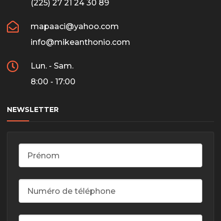
(225) 27 21 24 30 89
mapaaci@yahoo.com
info@mikeanthonio.com
Lun. - Sam.
8:00 - 17:00
NEWSLETTER