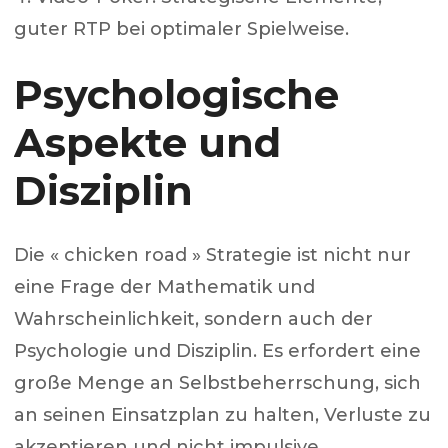
guter RTP bei optimaler Spielweise.
Psychologische
Aspekte und
Disziplin
Die « chicken road » Strategie ist nicht nur
eine Frage der Mathematik und
Wahrscheinlichkeit, sondern auch der
Psychologie und Disziplin. Es erfordert eine
große Menge an Selbstbeherrschung, sich
an seinen Einsatzplan zu halten, Verluste zu
akzeptieren und nicht impulsive