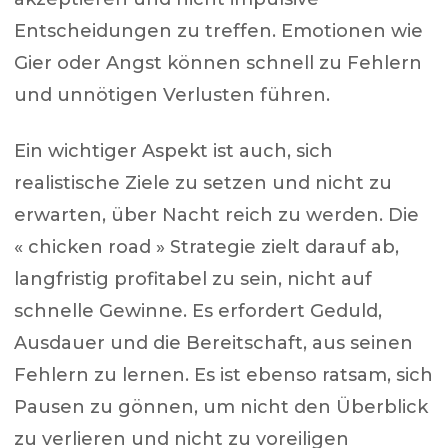
Entscheidungen zu treffen. Emotionen wie
Gier oder Angst können schnell zu Fehlern
und unnötigen Verlusten führen.
Ein wichtiger Aspekt ist auch, sich
realistische Ziele zu setzen und nicht zu
erwarten, über Nacht reich zu werden. Die
« chicken road » Strategie zielt darauf ab,
langfristig profitabel zu sein, nicht auf
schnelle Gewinne. Es erfordert Geduld,
Ausdauer und die Bereitschaft, aus seinen
Fehlern zu lernen. Es ist ebenso ratsam, sich
Pausen zu gönnen, um nicht den Überblick
zu verlieren und nicht zu voreiligen