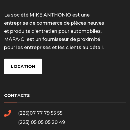
La société MIKE ANTHONIO est une
entreprise de commerce de pièces neuves
et produits d'entretien pour automobiles.
MAPA-CI est un fournisseur de proximité
pour les entreprises et les clients au détail.
LOCATION
CONTACTS
(225)07 77 79 55 55
(225) 05 05 05 20 49