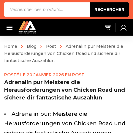
Recherche
RECHERCHER
de
produits
Home
Blog
Post
Adrenalin pur Meistere die
Herausforderungen von Chicken Road und sichere dir
fantastische Auszahlun
POSTÉ LE
20 JANVIER 2026
EN
POST
Adrenalin pur Meistere die
Herausforderungen von Chicken Road und
sichere dir fantastische Auszahlun
Adrenalin pur: Meistere die
Herausforderungen von Chicken Road und