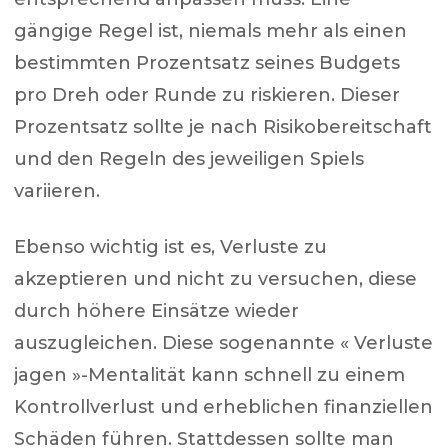
gängige Regel ist, niemals mehr als einen
bestimmten Prozentsatz seines Budgets
pro Dreh oder Runde zu riskieren. Dieser
Prozentsatz sollte je nach Risikobereitschaft
und den Regeln des jeweiligen Spiels
variieren.
Ebenso wichtig ist es, Verluste zu
akzeptieren und nicht zu versuchen, diese
durch höhere Einsätze wieder
auszugleichen. Diese sogenannte « Verluste
jagen »-Mentalität kann schnell zu einem
Kontrollverlust und erheblichen finanziellen
Schäden führen. Stattdessen sollte man