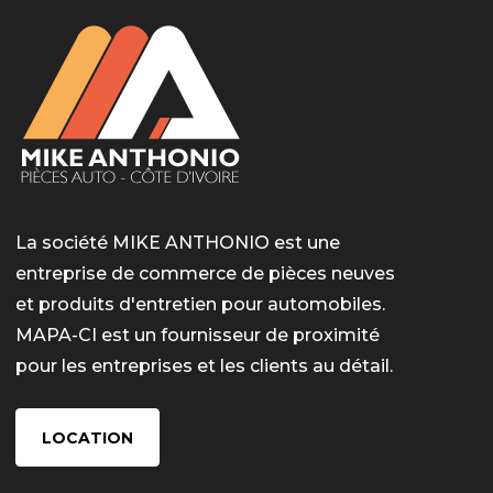
La société MIKE ANTHONIO est une
entreprise de commerce de pièces neuves
et produits d'entretien pour automobiles.
MAPA-CI est un fournisseur de proximité
pour les entreprises et les clients au détail.
LOCATION