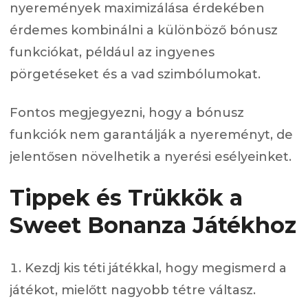
nyeremények maximizálása érdekében
érdemes kombinálni a különböző bónusz
funkciókat, például az ingyenes
pörgetéseket és a vad szimbólumokat.
Fontos megjegyezni, hogy a bónusz
funkciók nem garantálják a nyereményt, de
jelentősen növelhetik a nyerési esélyeinket.
Tippek és Trükkök a
Sweet Bonanza Játékhoz
Kezdj kis téti játékkal, hogy megismerd a
játékot, mielőtt nagyobb tétre váltasz.