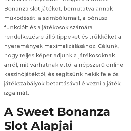
Bonanza slot játékot, bemutatva annak
működését, a szimbólumait, a bónusz
funkcióit és a játékosok számára
rendelkezésre álló tippeket és trükköket a
nyeremények maximalizálásához. Célunk,
hogy teljes képet adjunk a játékosoknak
arról, mit várhatnak ettől a népszerű online
kaszinójátéktól, és segítsünk nekik felelős
játékszabályok betartásával élvezni a játék
izgalmát.
A Sweet Bonanza
Slot Alapjai