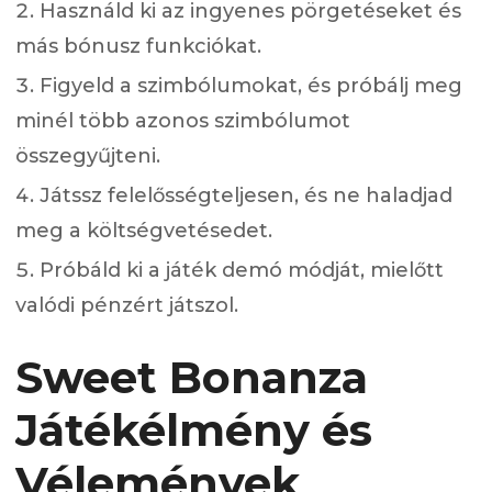
Használd ki az ingyenes pörgetéseket és
más bónusz funkciókat.
Figyeld a szimbólumokat, és próbálj meg
minél több azonos szimbólumot
összegyűjteni.
Játssz felelősségteljesen, és ne haladjad
meg a költségvetésedet.
Próbáld ki a játék demó módját, mielőtt
valódi pénzért játszol.
Sweet Bonanza
Játékélmény és
Vélemények