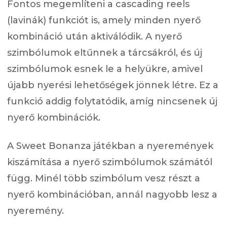
Fontos megemlíteni a cascading reels
(lavinák) funkciót is, amely minden nyerő
kombináció után aktiválódik. A nyerő
szimbólumok eltűnnek a tárcsákról, és új
szimbólumok esnek le a helyükre, amivel
újabb nyerési lehetőségek jönnek létre. Ez a
funkció addig folytatódik, amíg nincsenek új
nyerő kombinációk.
A Sweet Bonanza játékban a nyeremények
kiszámítása a nyerő szimbólumok számától
függ. Minél több szimbólum vesz részt a
nyerő kombinációban, annál nagyobb lesz a
nyeremény.