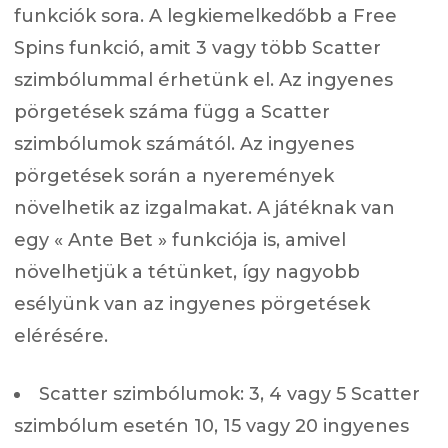
funkciók sora. A legkiemelkedőbb a Free
Spins funkció, amit 3 vagy több Scatter
szimbólummal érhetünk el. Az ingyenes
pörgetések száma függ a Scatter
szimbólumok számától. Az ingyenes
pörgetések során a nyeremények
növelhetik az izgalmakat. A játéknak van
egy « Ante Bet » funkciója is, amivel
növelhetjük a tétünket, így nagyobb
esélyünk van az ingyenes pörgetések
elérésére.
Scatter szimbólumok: 3, 4 vagy 5 Scatter
szimbólum esetén 10, 15 vagy 20 ingyenes