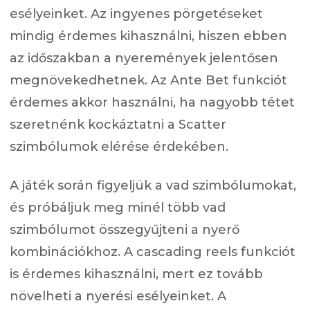
esélyeinket. Az ingyenes pörgetéseket
mindig érdemes kihasználni, hiszen ebben
az időszakban a nyeremények jelentősen
megnövekedhetnek. Az Ante Bet funkciót
érdemes akkor használni, ha nagyobb tétet
szeretnénk kockáztatni a Scatter
szimbólumok elérése érdekében.
A játék során figyeljük a vad szimbólumokat,
és próbáljuk meg minél több vad
szimbólumot összegyűjteni a nyerő
kombinációkhoz. A cascading reels funkciót
is érdemes kihasználni, mert ez tovább
növelheti a nyerési esélyeinket. A