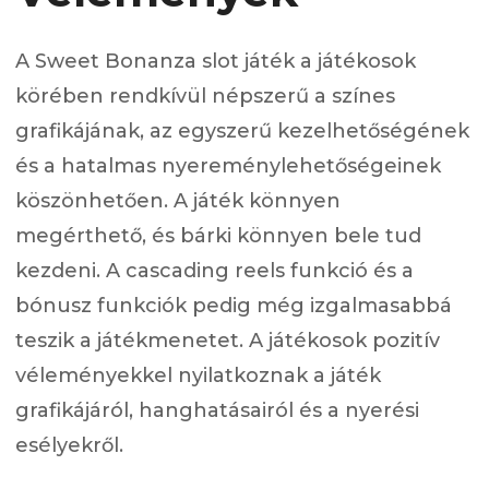
A Sweet Bonanza slot játék a játékosok
körében rendkívül népszerű a színes
grafikájának, az egyszerű kezelhetőségének
és a hatalmas nyereménylehetőségeinek
köszönhetően. A játék könnyen
megérthető, és bárki könnyen bele tud
kezdeni. A cascading reels funkció és a
bónusz funkciók pedig még izgalmasabbá
teszik a játékmenetet. A játékosok pozitív
véleményekkel nyilatkoznak a játék
grafikájáról, hanghatásairól és a nyerési
esélyekről.