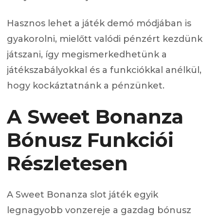
Hasznos lehet a játék demó módjában is
gyakorolni, mielőtt valódi pénzért kezdünk
játszani, így megismerkedhetünk a
játékszabályokkal és a funkciókkal anélkül,
hogy kockáztatnánk a pénzünket.
A Sweet Bonanza
Bónusz Funkciói
Részletesen
A Sweet Bonanza slot játék egyik
legnagyobb vonzereje a gazdag bónusz