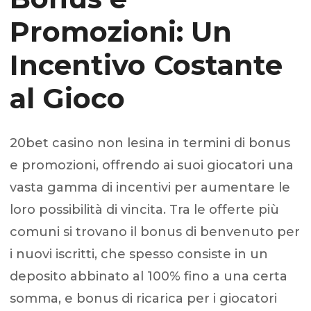
Promozioni: Un
Incentivo Costante
al Gioco
20bet casino non lesina in termini di bonus
e promozioni, offrendo ai suoi giocatori una
vasta gamma di incentivi per aumentare le
loro possibilità di vincita. Tra le offerte più
comuni si trovano il bonus di benvenuto per
i nuovi iscritti, che spesso consiste in un
deposito abbinato al 100% fino a una certa
somma, e bonus di ricarica per i giocatori