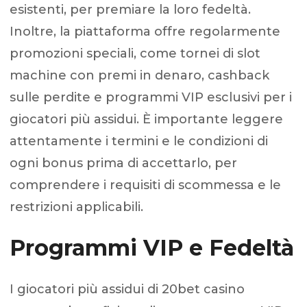
esistenti, per premiare la loro fedeltà.
Inoltre, la piattaforma offre regolarmente
promozioni speciali, come tornei di slot
machine con premi in denaro, cashback
sulle perdite e programmi VIP esclusivi per i
giocatori più assidui. È importante leggere
attentamente i termini e le condizioni di
ogni bonus prima di accettarlo, per
comprendere i requisiti di scommessa e le
restrizioni applicabili.
Programmi VIP e Fedeltà
I giocatori più assidui di 20bet casino