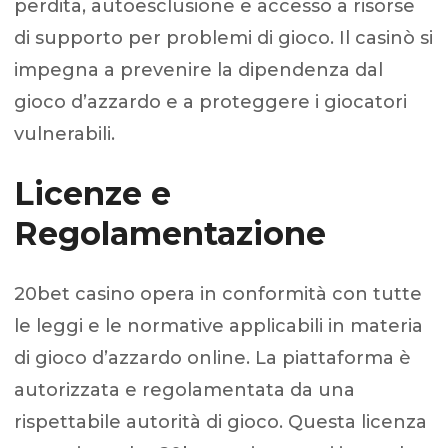
perdita, autoesclusione e accesso a risorse
di supporto per problemi di gioco. Il casinò si
impegna a prevenire la dipendenza dal
gioco d’azzardo e a proteggere i giocatori
vulnerabili.
Licenze e
Regolamentazione
20bet casino opera in conformità con tutte
le leggi e le normative applicabili in materia
di gioco d’azzardo online. La piattaforma è
autorizzata e regolamentata da una
rispettabile autorità di gioco. Questa licenza