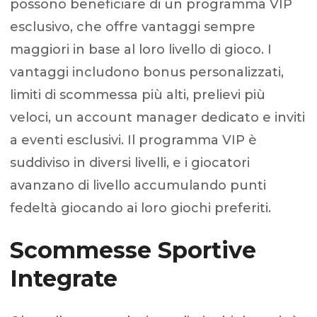
possono beneficiare di un programma VIP
esclusivo, che offre vantaggi sempre
maggiori in base al loro livello di gioco. I
vantaggi includono bonus personalizzati,
limiti di scommessa più alti, prelievi più
veloci, un account manager dedicato e inviti
a eventi esclusivi. Il programma VIP è
suddiviso in diversi livelli, e i giocatori
avanzano di livello accumulando punti
fedeltà giocando ai loro giochi preferiti.
Scommesse Sportive
Integrate