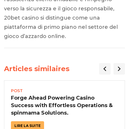
verso la sicurezza e il gioco responsabile,
20bet casino si distingue come una
piattaforma di primo piano nel settore del
gioco d’azzardo online.
Articles similaires
POST
Forge Ahead Powering Casino
Success with Effortless Operations &
spinmama Solutions.
LIRE LA SUITE