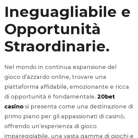
Ineguagliabile e
Opportunità
Straordinarie.
Nel mondo in continua espansione del
gioco d’azzardo online, trovare una
piattaforma affidabile, emozionante e ricca
di opportunità è fondamentale.
20bet
casino
si presenta come una destinazione di
primo piano per gli appassionati di casinò,
offrendo un’esperienza di gioco
impareggiabile, una vasta gamma di giochi e