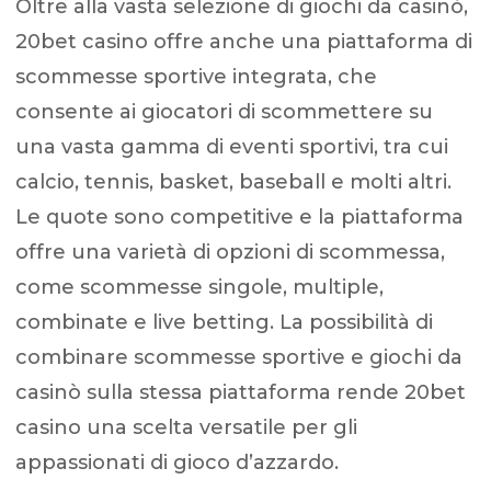
Oltre alla vasta selezione di giochi da casinò,
20bet casino offre anche una piattaforma di
scommesse sportive integrata, che
consente ai giocatori di scommettere su
una vasta gamma di eventi sportivi, tra cui
calcio, tennis, basket, baseball e molti altri.
Le quote sono competitive e la piattaforma
offre una varietà di opzioni di scommessa,
come scommesse singole, multiple,
combinate e live betting. La possibilità di
combinare scommesse sportive e giochi da
casinò sulla stessa piattaforma rende 20bet
casino una scelta versatile per gli
appassionati di gioco d’azzardo.