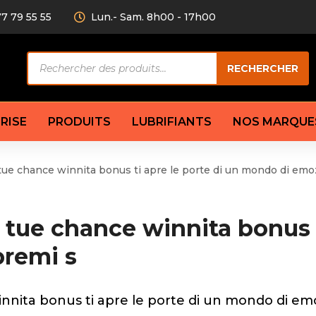
77 79 55 55
Lun.- Sam. 8h00 - 17h00
Recherche
RECHERCHER
de
produits
RISE
PRODUITS
LUBRIFIANTS
NOS MARQUE
e tue chance winnita bonus ti apre le porte di un mondo di emo
Câble de
eurs AV/AR
Bougie
Disque d
ilisatrice
Compresseur
Garnitu
e tue chance winnita bonus t
accouplement
Condenseur
Flexible
Électrovanne
Huile de
premi s
plet
Évaporateur
Mâchoir
Mano
Jeu de p
ère
Thermostat d’eau
innita bonus ti apre le porte di un mondo di emo
cs amortisseur
Sonde de température
e bras