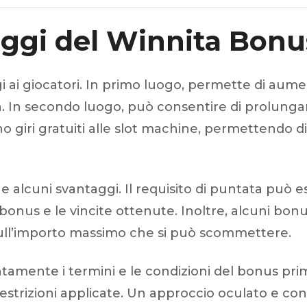
aggi del Winnita Bonu
ai giocatori. In primo luogo, permette di aumenta
a. In secondo luogo, può consentire di prolunga
no giri gratuiti alle slot machine, permettendo 
 alcuni svantaggi. Il requisito di puntata può ess
l bonus e le vincite ottenute. Inoltre, alcuni bon
 o sull’importo massimo che si può scommettere.
mente i termini e le condizioni del bonus prima 
restrizioni applicate. Un approccio oculato e con