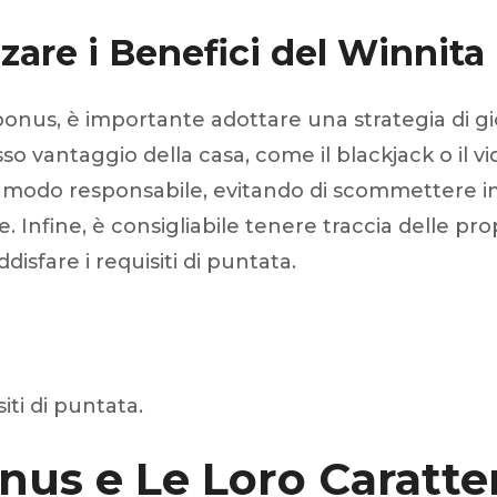
zare i Benefici del Winnit
bonus, è importante adottare una strategia di gi
so vantaggio della casa, come il blackjack o il 
in modo responsabile, evitando di scommettere i
. Infine, è consigliabile tenere traccia delle pr
disfare i requisiti di puntata.
iti di puntata.
nus e Le Loro Caratte