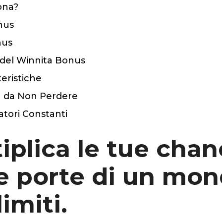
ona?
cs de bras
cs de palier
nus
e moteur
amortisseur
nus
s
i del Winnita Bonus
teristiche
à da Non Perdere
 Heads
Débitmètre d’aire
Silencie
iners
Filtre à aire
Silencie
atori Constanti
notant
Filtre à essence
Butée élastique de sile
r principal
Filtre à huile
Raccord de tuya
iplica le tue chan
bielle
Filtre à gasoil
Raccord de tuya
 fusée
Filtre à gasoil
Tuyau 
rale
Filtre à pollen
Tuyau 
le porte di un mo
Filtre à pollen
 de bielle
Préfiltre
 de palier
imiti.
 distribution
de distribution