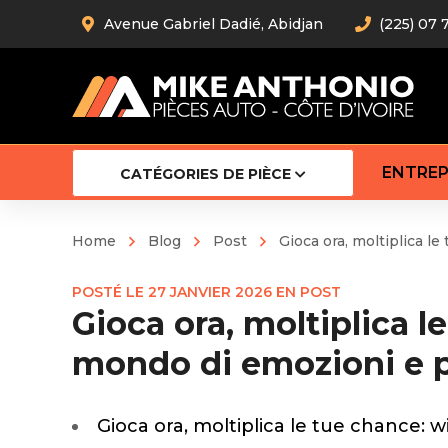
Avenue Gabriel Dadié, Abidjan
(225) 07 
ENTREP
CATÉGORIES DE PIÈCE
Home
Blog
Post
Gioca ora, moltiplica l
Amortiss
POSTÉ LE
27 JANVIER 2026
EN
POST
Barre stab
Gioca ora, moltiplica l
Barre d’
Robot
mondo di emozioni e 
Bras com
Cardan
Crémaill
Gioca ora, moltiplica le tue chance: w
Silentblo
Rotules d