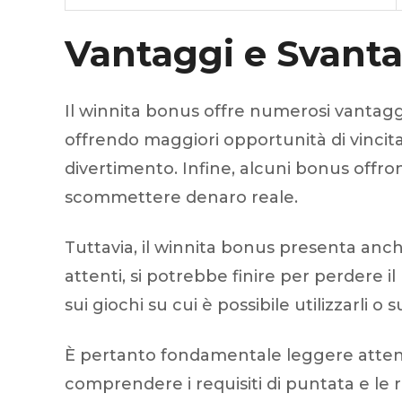
Vantaggi e Svant
Il winnita bonus offre numerosi vantaggi 
offrendo maggiori opportunità di vincit
divertimento. Infine, alcuni bonus offro
scommettere denaro reale.
Tuttavia, il winnita bonus presenta anche
attenti, si potrebbe finire per perdere i
sui giochi su cui è possibile utilizzarli
È pertanto fondamentale leggere attenta
comprendere i requisiti di puntata e le 