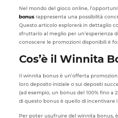
Injecteur
Nel mondo del gioco online, l’opportunit
Joint de
bonus
rappresenta una possibilità concr
Joint de
Joint de 
Questo articolo esplorerà in dettaglio 
Kit d’em
sfruttarlo al meglio per un’esperienza d
Jeu de pi
Jeu de c
conoscere le promozioni disponibili è f
Joint de 
Tendeur
Cos’è il Winnita 
Roulette
Ventilate
Pochette 
Poulie de
Il winnita bonus è un’offerta promoziona
Poulie de
Pompe à
loro deposito iniziale o sui depositi s
Pompe à
(ad esempio, un bonus del 100% fino a 200
di questo bonus è quello di incentivare i
Per poter usufruire del winnita bonus, 