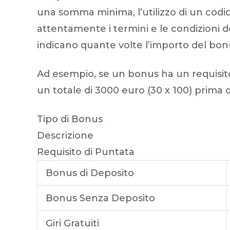
una somma minima, l’utilizzo di un codi
attentamente i termini e le condizioni d
indicano quante volte l’importo del bo
Ad esempio, se un bonus ha un requisito
un totale di 3000 euro (30 x 100) prima d
Tipo di Bonus
Descrizione
Requisito di Puntata
Bonus di Deposito
Bonus Senza Deposito
Giri Gratuiti