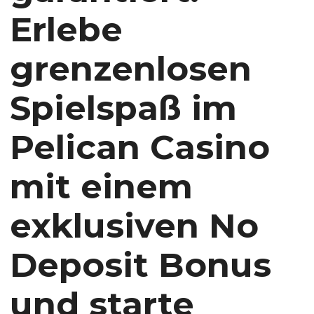
Erlebe
grenzenlosen
Spielspaß im
Pelican Casino
mit einem
exklusiven No
Deposit Bonus
und starte