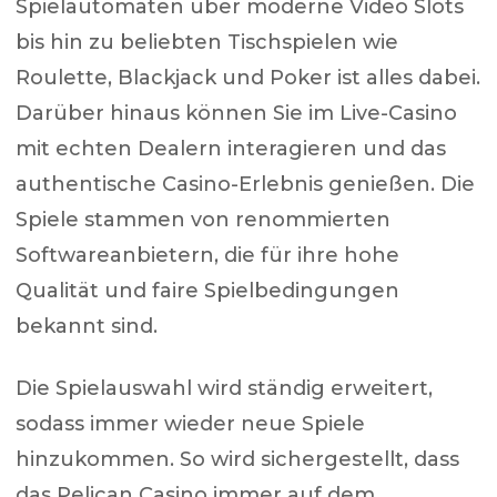
Spielautomaten über moderne Video Slots
bis hin zu beliebten Tischspielen wie
Roulette, Blackjack und Poker ist alles dabei.
Darüber hinaus können Sie im Live-Casino
mit echten Dealern interagieren und das
authentische Casino-Erlebnis genießen. Die
Spiele stammen von renommierten
Softwareanbietern, die für ihre hohe
Qualität und faire Spielbedingungen
bekannt sind.
Die Spielauswahl wird ständig erweitert,
sodass immer wieder neue Spiele
hinzukommen. So wird sichergestellt, dass
das Pelican Casino immer auf dem