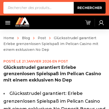
Recherche
RECHERCHER
de
produits
Home
Blog
Post
Glücksstrudel garantiert
Erlebe grenzenlosen Spielspaß im Pelican Casino mit
einem exklusiven No Dep
POSTÉ LE
21 JANVIER 2026
EN
POST
Glücksstrudel garantiert Erlebe
grenzenlosen Spielspaß im Pelican Casino
mit einem exklusiven No Dep
Glücksstrudel garantiert: Erlebe
grenzenlosen Spielspaß im Pelican Casino