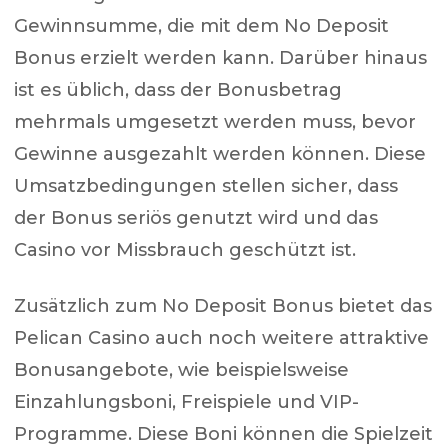
Gewinnsumme, die mit dem No Deposit
Bonus erzielt werden kann. Darüber hinaus
ist es üblich, dass der Bonusbetrag
mehrmals umgesetzt werden muss, bevor
Gewinne ausgezahlt werden können. Diese
Umsatzbedingungen stellen sicher, dass
der Bonus seriös genutzt wird und das
Casino vor Missbrauch geschützt ist.
Zusätzlich zum No Deposit Bonus bietet das
Pelican Casino auch noch weitere attraktive
Bonusangebote, wie beispielsweise
Einzahlungsboni, Freispiele und VIP-
Programme. Diese Boni können die Spielzeit