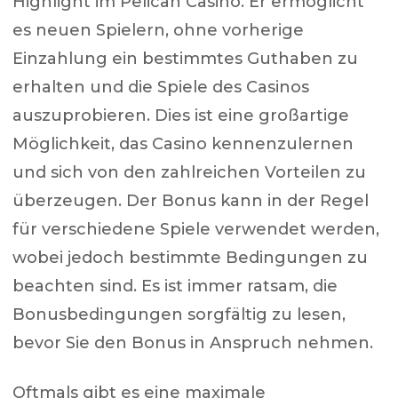
Highlight im Pelican Casino. Er ermöglicht
es neuen Spielern, ohne vorherige
Einzahlung ein bestimmtes Guthaben zu
erhalten und die Spiele des Casinos
auszuprobieren. Dies ist eine großartige
Möglichkeit, das Casino kennenzulernen
und sich von den zahlreichen Vorteilen zu
überzeugen. Der Bonus kann in der Regel
für verschiedene Spiele verwendet werden,
wobei jedoch bestimmte Bedingungen zu
beachten sind. Es ist immer ratsam, die
Bonusbedingungen sorgfältig zu lesen,
bevor Sie den Bonus in Anspruch nehmen.
Oftmals gibt es eine maximale