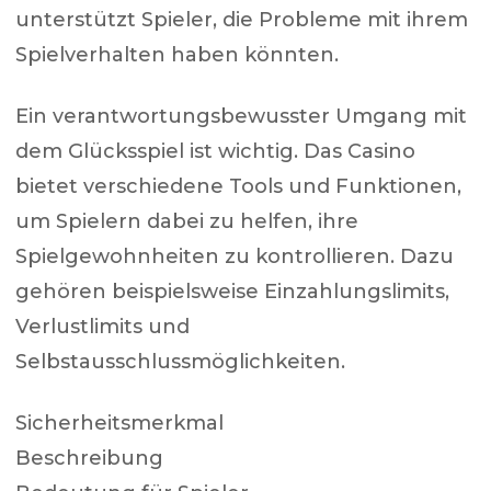
unterstützt Spieler, die Probleme mit ihrem
Spielverhalten haben könnten.
Ein verantwortungsbewusster Umgang mit
dem Glücksspiel ist wichtig. Das Casino
bietet verschiedene Tools und Funktionen,
um Spielern dabei zu helfen, ihre
Spielgewohnheiten zu kontrollieren. Dazu
gehören beispielsweise Einzahlungslimits,
Verlustlimits und
Selbstausschlussmöglichkeiten.
Sicherheitsmerkmal
Beschreibung