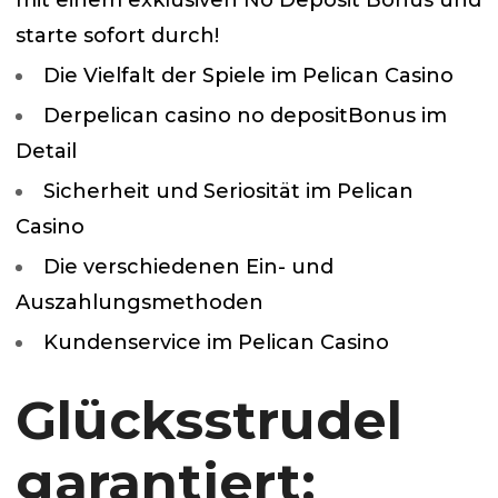
mit einem exklusiven No Deposit Bonus und
starte sofort durch!
Die Vielfalt der Spiele im Pelican Casino
Derpelican casino no depositBonus im
Detail
Sicherheit und Seriosität im Pelican
Casino
Die verschiedenen Ein- und
Auszahlungsmethoden
Kundenservice im Pelican Casino
Glücksstrudel
garantiert: