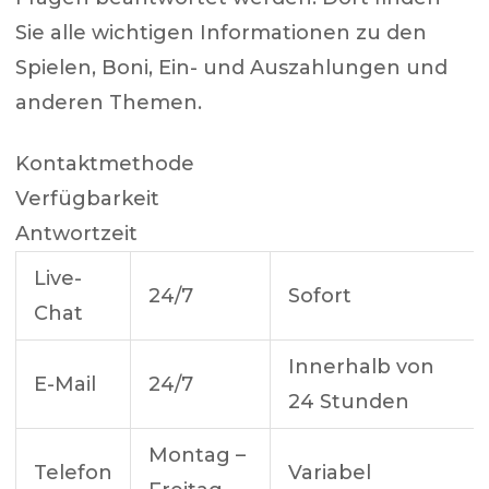
Sie alle wichtigen Informationen zu den
Spielen, Boni, Ein- und Auszahlungen und
anderen Themen.
Kontaktmethode
Verfügbarkeit
Antwortzeit
Live-
24/7
Sofort
Chat
Innerhalb von
E-Mail
24/7
24 Stunden
Montag –
Telefon
Variabel