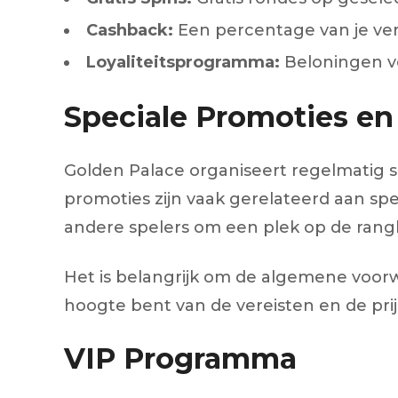
Cashback:
Een percentage van je ve
Loyaliteitsprogramma:
Beloningen vo
Speciale Promoties en
Golden Palace organiseert regelmatig s
promoties zijn vaak gerelateerd aan spe
andere spelers om een plek op de rangli
Het is belangrijk om de algemene voorw
hoogte bent van de vereisten en de prij
VIP Programma