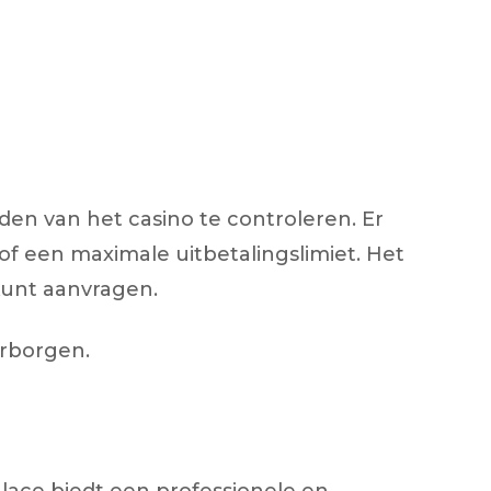
den van het casino te controleren. Er
of een maximale uitbetalingslimiet. Het
 kunt aanvragen.
arborgen.