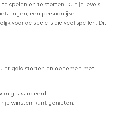
e spelen en te storten, kun je levels
etalingen, een persoonlijke
 voor de spelers die veel spellen. Dit
 kunt geld storten en opnemen met
n van geavanceerde
an je winsten kunt genieten.