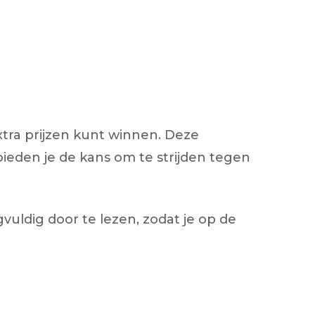
tra prijzen kunt winnen. Deze
bieden je de kans om te strijden tegen
uldig door te lezen, zodat je op de