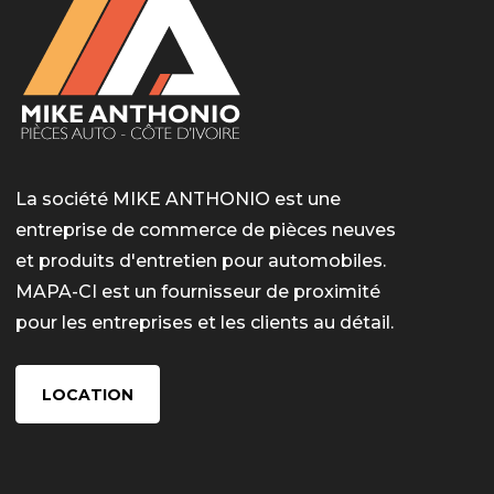
La société MIKE ANTHONIO est une
entreprise de commerce de pièces neuves
et produits d'entretien pour automobiles.
MAPA-CI est un fournisseur de proximité
pour les entreprises et les clients au détail.
LOCATION