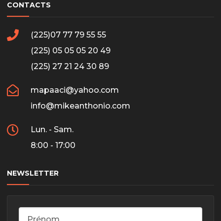
CONTACTS
(225)07 77 79 55 55
(225) 05 05 05 20 49
(225) 27 21 24 30 89
mapaaci@yahoo.com
info@mikeanthonio.com
Lun. - Sam.
8:00 - 17:00
NEWSLETTER