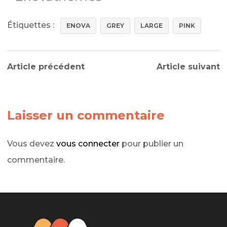
Étiquettes :
ENOVA
GREY
LARGE
PINK
Article précédent
Article suivant
Laisser un commentaire
Vous devez
vous connecter
pour publier un
commentaire.