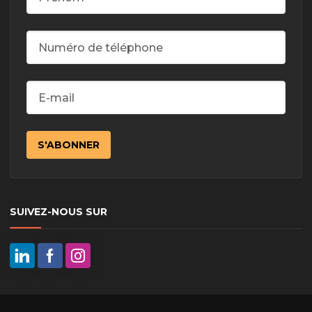
SUIVEZ-NOUS SUR