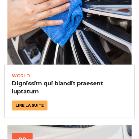
WORLD
Dignissim qui blandit praesent
luptatum
LIRE LA SUITE