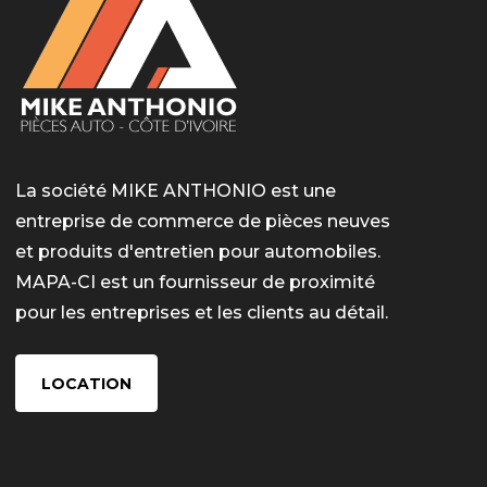
La société MIKE ANTHONIO est une
entreprise de commerce de pièces neuves
et produits d'entretien pour automobiles.
MAPA-CI est un fournisseur de proximité
pour les entreprises et les clients au détail.
LOCATION