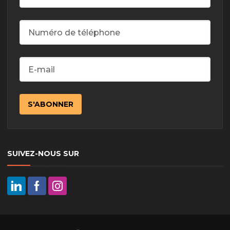
SUIVEZ-NOUS SUR