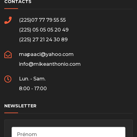
CONTACTS
(225)07 77 79 55 55
(225) 05 05 05 20 49
(225) 27 21 24 30 89
mapaaci@yahoo.com
info@mikeanthonio.com
Lun. - Sam.
8:00 - 17:00
NEWSLETTER