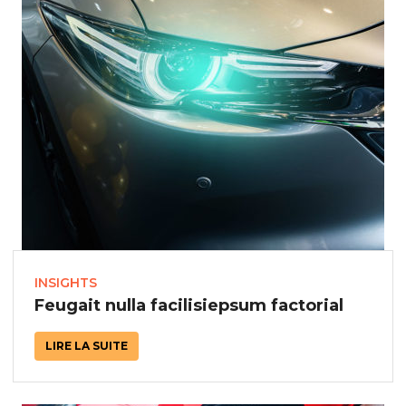
INSIGHTS
Feugait nulla facilisiepsum factorial
LIRE LA SUITE