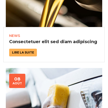
NEWS
Consectetuer elit sed diam adipiscing
LIRE LA SUITE
08
AOÛT