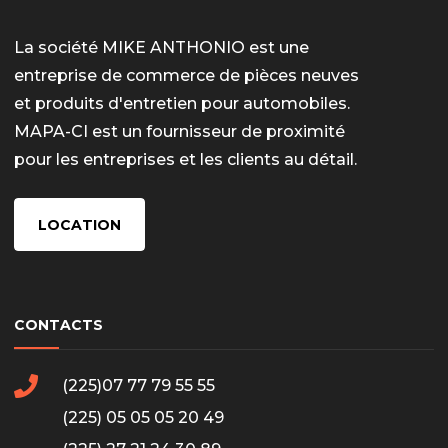
La société MIKE ANTHONIO est une
entreprise de commerce de pièces neuves
et produits d'entretien pour automobiles.
MAPA-CI est un fournisseur de proximité
pour les entreprises et les clients au détail.
LOCATION
CONTACTS
(225)07 77 79 55 55
(225) 05 05 05 20 49