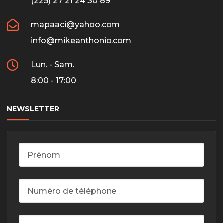
(225) 27 21 24 30 89
mapaaci@yahoo.com
info@mikeanthonio.com
Lun. - Sam.
8:00 - 17:00
NEWSLETTER