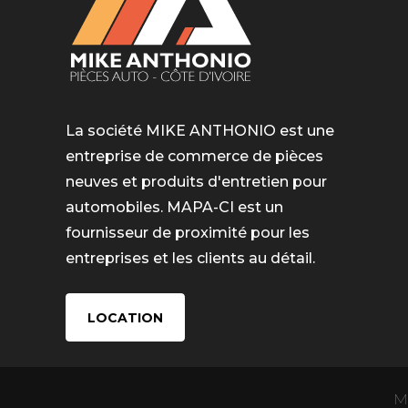
La société MIKE ANTHONIO est une
entreprise de commerce de pièces
neuves et produits d'entretien pour
automobiles. MAPA-CI est un
fournisseur de proximité pour les
entreprises et les clients au détail.
LOCATION
Mi