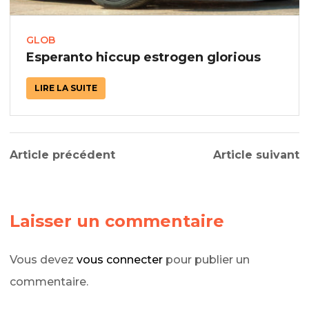
GLOB
Esperanto hiccup estrogen glorious
LIRE LA SUITE
Article précédent
Article suivant
Laisser un commentaire
Vous devez
vous connecter
pour publier un
commentaire.