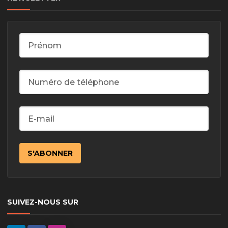
SUIVEZ-NOUS SUR