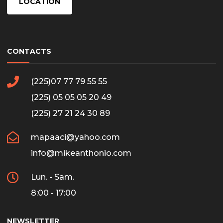
LOCATION
CONTACTS
(225)07 77 79 55 55
(225) 05 05 05 20 49
(225) 27 21 24 30 89
mapaaci@yahoo.com
info@mikeanthonio.com
Lun. - Sam.
8:00 - 17:00
NEWSLETTER