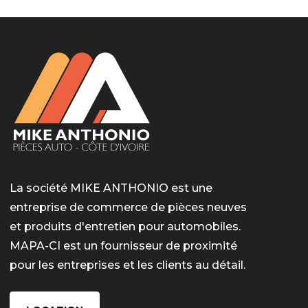
La société MIKE ANTHONIO est une
entreprise de commerce de pièces neuves
et produits d'entretien pour automobiles.
MAPA-CI est un fournisseur de proximité
pour les entreprises et les clients au détail.