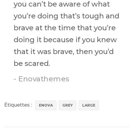
you can’t be aware of what
you’re doing that’s tough and
brave at the time that you’re
doing it because if you knew
that it was brave, then you’d
be scared.
- Enovathemes
Étiquettes :
ENOVA
GREY
LARGE