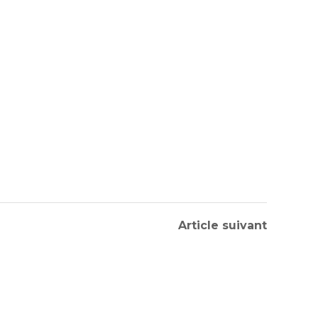
Article suivant