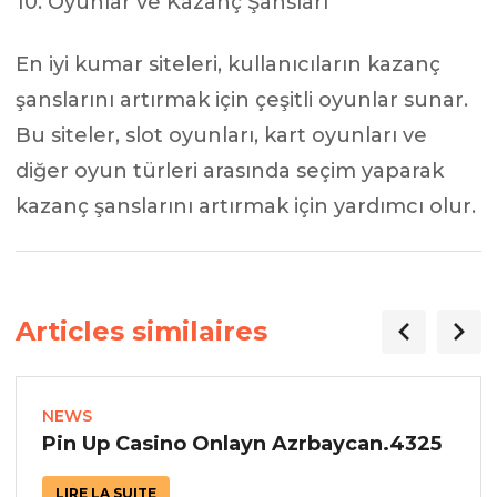
10. Oyunlar ve Kazanç Şansları
En iyi kumar siteleri, kullanıcıların kazanç
şanslarını artırmak için çeşitli oyunlar sunar.
Bu siteler, slot oyunları, kart oyunları ve
diğer oyun türleri arasında seçim yaparak
kazanç şanslarını artırmak için yardımcı olur.
Articles similaires
NEWS
Pin Up Casino Onlayn Azrbaycan.4325
LIRE LA SUITE