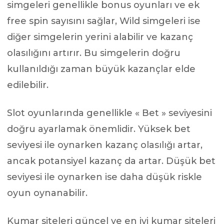
simgeleri genellikle bonus oyunları ve ek
free spin sayısını sağlar, Wild simgeleri ise
diğer simgelerin yerini alabilir ve kazanç
olasılığını artırır. Bu simgelerin doğru
kullanıldığı zaman büyük kazançlar elde
edilebilir.
Slot oyunlarında genellikle « Bet » seviyesini
doğru ayarlamak önemlidir. Yüksek bet
seviyesi ile oynarken kazanç olasılığı artar,
ancak potansiyel kazanç da artar. Düşük bet
seviyesi ile oynarken ise daha düşük riskle
oyun oynanabilir.
Kumar siteleri güncel ve en iyi kumar siteleri