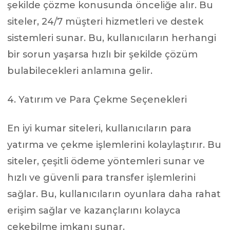
şekilde çözme konusunda önceliğe alır. Bu
siteler, 24/7 müşteri hizmetleri ve destek
sistemleri sunar. Bu, kullanıcıların herhangi
bir sorun yaşarsa hızlı bir şekilde çözüm
bulabilecekleri anlamına gelir.
4. Yatırım ve Para Çekme Seçenekleri
En iyi kumar siteleri, kullanıcıların para
yatırma ve çekme işlemlerini kolaylaştırır. Bu
siteler, çeşitli ödeme yöntemleri sunar ve
hızlı ve güvenli para transfer işlemlerini
sağlar. Bu, kullanıcıların oyunlara daha rahat
erişim sağlar ve kazançlarını kolayca
çekebilme imkanı sunar.