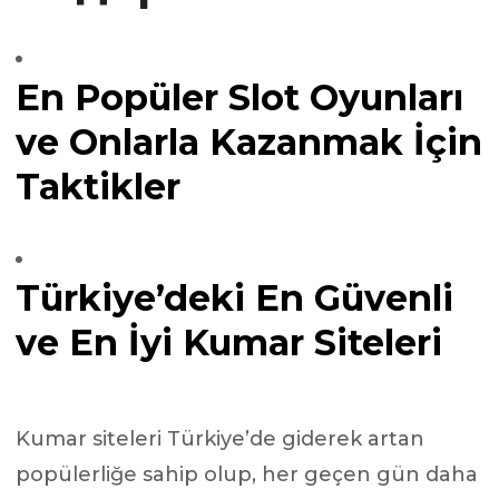
En Popüler Slot Oyunları
ve Onlarla Kazanmak İçin
Taktikler
Türkiye’deki En Güvenli
ve En İyi Kumar Siteleri
Kumar siteleri Türkiye’de giderek artan
popülerliğe sahip olup, her geçen gün daha