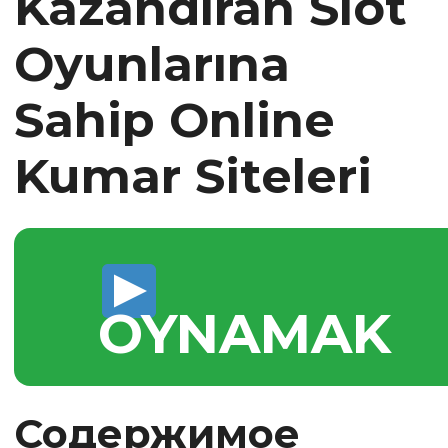
Kazandıran Slot
Oyunlarına
Sahip Online
Kumar Siteleri
OYNAMAK
Содержимое