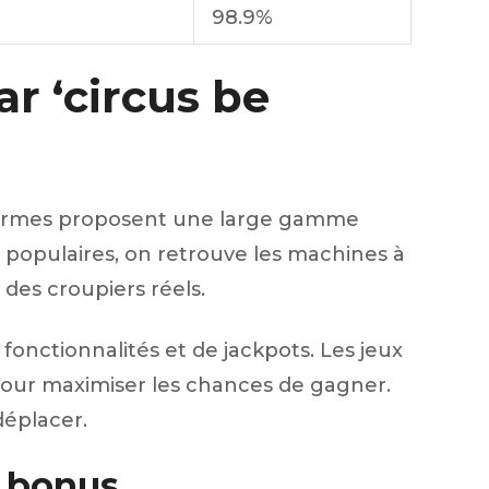
98.9%
r ‘circus be
teformes proposent une large gamme
us populaires, on retrouve les machines à
c des croupiers réels.
fonctionnalités et de jackpots. Les jeux
pour maximiser les chances de gagner.
déplacer.
e bonus