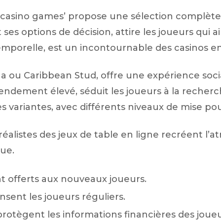
 casino games’ propose une sélection complète 
ses options de décision, attire les joueurs qui ai
mporelle, est un incontournable des casinos en
ha ou Caribbean Stud, offre une expérience soci
rendement élevé, séduit les joueurs à la recher
s variantes, avec différents niveaux de mise pou
 réalistes des jeux de table en ligne recréent l’
ue.
 offerts aux nouveaux joueurs.
sent les joueurs réguliers.
rotègent les informations financières des joueu