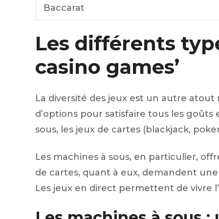
Baccarat
Les différents typ
casino games’
La diversité des jeux est un autre ato
d’options pour satisfaire tous les goûts
sous, les jeux de cartes (blackjack, poker
Les machines à sous, en particulier, off
de cartes, quant à eux, demandent une 
Les jeux en direct permettent de vivre l
Les machines à sous :