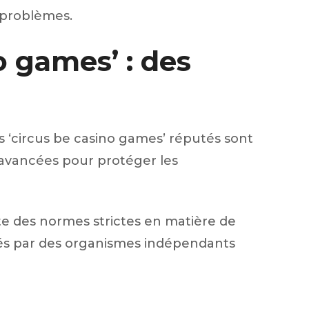
s problèmes.
no games’ : des
Les ‘circus be casino games’ réputés sont
 avancées pour protéger les
te des normes strictes en matière de
ités par des organismes indépendants