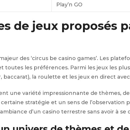
Play’n GO
es de jeux proposés pa
ut majeur des ‘circus be casino games’. Les pla
 et toutes les préférences. Parmi les jeux les pl
, baccarat), la roulette et les jeux en direct ave
rent une variété impressionnante de thèmes, de 
certaine stratégie et un sens de l’observation 
’ambiance d’un casino terrestre sans avoir à se 
 un univers de thèmes et d