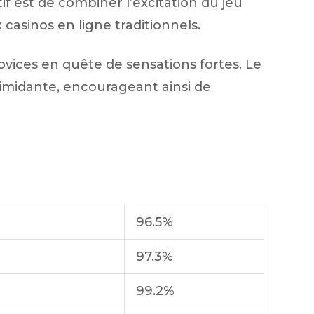
f est de combiner l’excitation du jeu
 casinos en ligne traditionnels.
ovices en quête de sensations fortes. Le
ntimidante, encourageant ainsi de
96.5%
97.3%
99.2%