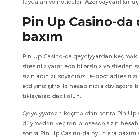
faydaları və nəticələri Azərbaycanlılar ü
Pin Up Casino-da
baxım
Pin Up Casino-da qeydiyyatdan keçmək ç
sitesini ziyarət edə bilərsiniz və sited
sizin adınızı, soyadınızı, e-poçt adresinizi
etdiyiniz şifrə ilə hesabınızı aktivləşdir
tıklayaraq daxil olun.
Qeydiyyatdan keçməkdan sonra Pin Up C
düymədən keçirən prosesdə sizin hesabın
sonra Pin Up Casino-da oyunlara baxım v