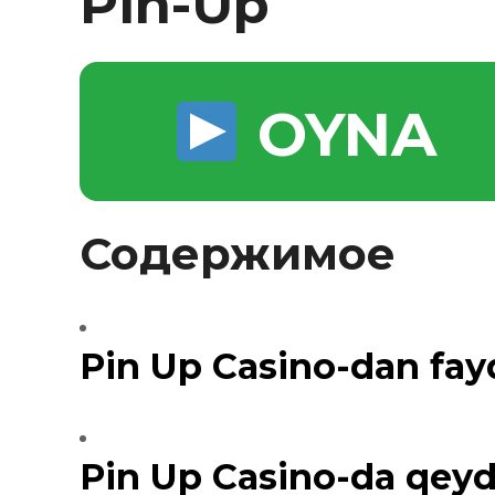
Pin-Up
Silentblo
Silentblo
Pattes d
Tampon 
OYNA
Tambour
Cylinder
Содержимое
Pistons l
Feu clig
Projecteu
Bague de 
Bague de
Pin Up Casino-dan fayd
Calle laté
Culasse
Coussinet
Coussinet
Chaine de
Pin Up Casino-da qey
Courroie 
Croisillon