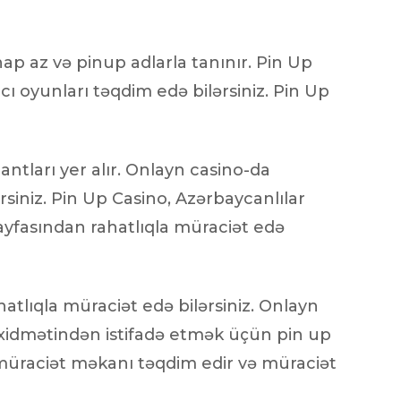
p az və pinup adlarla tanınır. Pin Up
cı oyunları təqdim edə bilərsiniz. Pin Up
antları yer alır. Onlayn casino-da
siniz. Pin Up Casino, Azərbaycanlılar
yfasından rahatlıqla müraciət edə
tlıqla müraciət edə bilərsiniz. Onlayn
xidmətindən istifadə etmək üçün pin up
n müraciət məkanı təqdim edir və müraciət