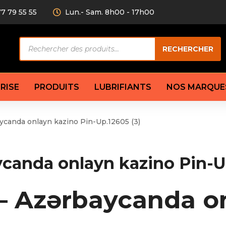
77 79 55 55
Lun.- Sam. 8h00 - 17h00
Recherche
RECHERCHER
de
produits
RISE
PRODUITS
LUBRIFIANTS
NOS MARQUE
ycanda onlayn kazino Pin-Up.12605 (3)
Câble de
eurs AV/AR
Bougie
Disque d
ilisatrice
Compresseur
Garnitu
ycanda onlayn kazino Pin-Up
accouplement
Condenseur
Flexible
Électrovanne
Huile de
plet
Évaporateur
Mâchoir
 – Azərbaycanda o
Mano
Jeu de p
ère
Thermostat d’eau
cs amortisseur
Sonde de température
e bras