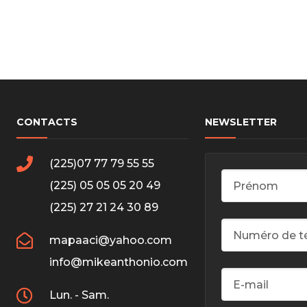
CONTACTS
NEWSLETTER
(225)07 77 79 55 55
(225) 05 05 05 20 49
(225) 27 21 24 30 89
mapaaci@yahoo.com
info@mikeanthonio.com
Lun. - Sam.