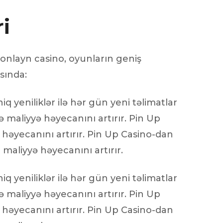
i
u onlayn casino, oyunların geniş
sında:
q yeniliklər ilə hər gün yeni təlimatlar
ə maliyyə həyecanını artırır. Pin Up
ə həyecanını artırır. Pin Up Casino-dan
 maliyyə həyecanını artırır.
q yeniliklər ilə hər gün yeni təlimatlar
ə maliyyə həyecanını artırır. Pin Up
ə həyecanını artırır. Pin Up Casino-dan