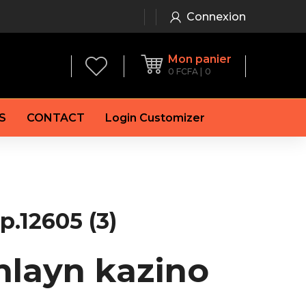
Connexion
Mon panier
0
FCFA
0
S
CONTACT
Login Customizer
 frein à main
Alternateur
e frein
Batterie
re
Démarreur
.12605 (3)
 de frein
Feu arrière
 frein
es de frein
nlayn kazino
laquettes de frein