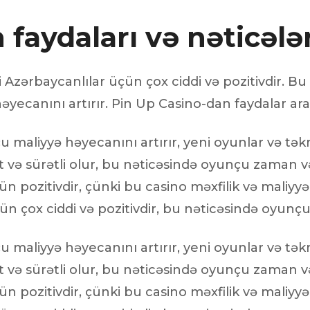
faydaları və nəticələr
 Azərbaycanlılar üçün çox ciddi və pozitivdir. B
əyecanını artırır. Pin Up Casino-dan faydalar ara
maliyyə həyecanını artırır, yeni oyunlar və təkni
at və sürətli olur, bu nəticəsində oyunçu zaman v
n pozitivdir, çünki bu casino məxfilik və maliyy
çün çox ciddi və pozitivdir, bu nəticəsində oyunçu
maliyyə həyecanını artırır, yeni oyunlar və təkni
at və sürətli olur, bu nəticəsində oyunçu zaman v
n pozitivdir, çünki bu casino məxfilik və maliyy