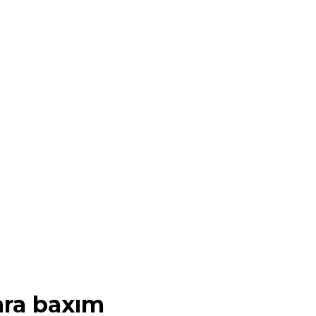
ux arrière
ux central
ncieux
u d’échappement
u d’échappement
d’échappement
d’échappement
ara baxım