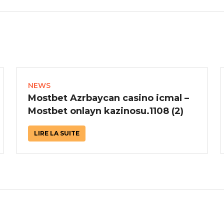
NEWS
Mostbet Azrbaycan casino icmal –
Mostbet onlayn kazinosu.1108 (2)
LIRE LA SUITE