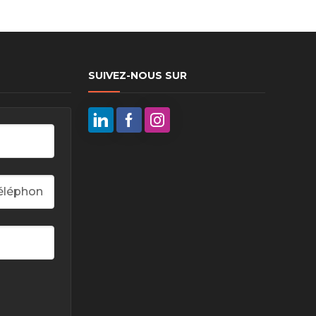
SUIVEZ-NOUS SUR