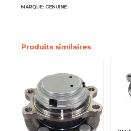
MARQUE: GENUINE
Produits similaires