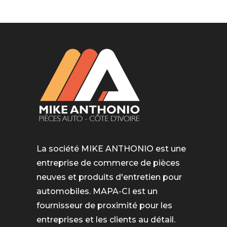
La société MIKE ANTHONIO est une
entreprise de commerce de pièces
neuves et produits d'entretien pour
automobiles. MAPA-CI est un
fournisseur de proximité pour les
entreprises et les clients au détail.