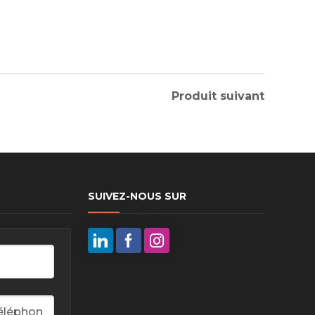
Produit suivant
SUIVEZ-NOUS SUR