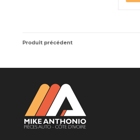
Produit précédent