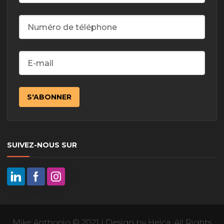
SUIVEZ-NOUS SUR
Mike Anthonio © 2021 | Design by Helca. All Rights