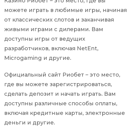
Казино Риобет – это место, где вы
можете играть в любимые игры, начиная
от классических слотов и заканчивая
живыми играми с дилерами. Вам
доступны игры от ведущих
разработчиков, включая NetEnt,
Microgaming и другие.
Официальный сайт Риобет – это место,
где вы можете зарегистрироваться,
сделать депозит и начать играть. Вам
доступны различные способы оплаты,
включая кредитные карты, электронные
деньги и другие.