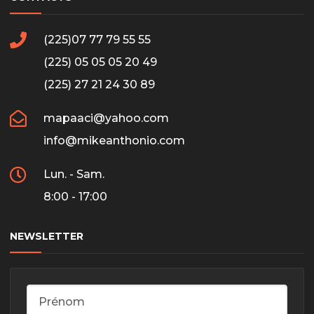
(225)07 77 79 55 55
(225) 05 05 05 20 49
(225) 27 21 24 30 89
mapaaci@yahoo.com
info@mikeanthonio.com
Lun. - Sam.
8:00 - 17:00
NEWSLETTER