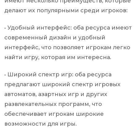
имеют несколько преимуществ, которые
делают их популярными среди игроков:
• Удобный интерфейс: оба ресурса имеют
современный дизайн и удобный
интерфейс, что позволяет игрокам легко
найти игру, которая им интересна.
• Широкий спектр игр: оба ресурса
предлагают широкий спектр игровых
автоматов, азартных игр и других
развлекательных программ, что
обеспечивает игрокам широкие
возможности для игры.