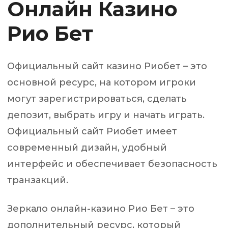
Онлайн Казино
Рио Бет
Официальный сайт казино Риобет – это
основной ресурс, на котором игроки
могут зарегистрироваться, сделать
депозит, выбрать игру и начать играть.
Официальный сайт Риобет имеет
современный дизайн, удобный
интерфейс и обеспечивает безопасность
транзакций.
Зеркало онлайн-казино Рио Бет – это
дополнительный ресурс, который