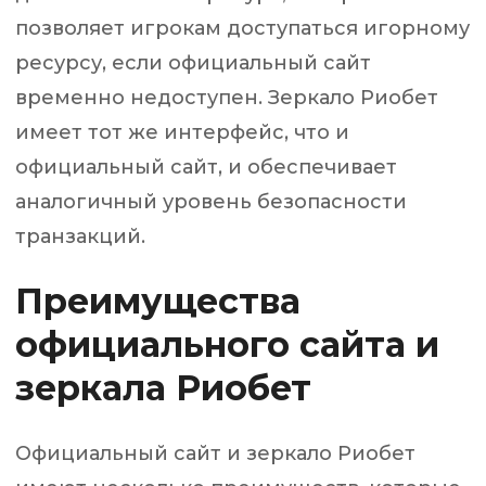
позволяет игрокам доступаться игорному
ресурсу, если официальный сайт
временно недоступен. Зеркало Риобет
имеет тот же интерфейс, что и
официальный сайт, и обеспечивает
аналогичный уровень безопасности
транзакций.
Преимущества
официального сайта и
зеркала Риобет
Официальный сайт и зеркало Риобет