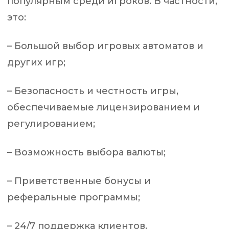
популярным среди игроков. В частности,
это:
– Большой выбор игровых автоматов и
других игр;
– Безопасность и честность игры,
обеспечиваемые лицензированием и
регулированием;
– Возможность выбора валюты;
– Приветственные бонусы и
реферальные программы;
– 24/7 поддержка клиентов.