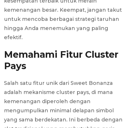
kesempatan terbaik untuk meraih
kemenangan besar. Keempat, jangan takut
untuk mencoba berbagai strategi taruhan
hingga Anda menemukan yang paling
efektif.
Memahami Fitur Cluster
Pays
Salah satu fitur unik dari Sweet Bonanza
adalah mekanisme cluster pays, di mana
kemenangan diperoleh dengan
mengumpulkan minimal delapan simbol
yang sama berdekatan. Ini berbeda dengan