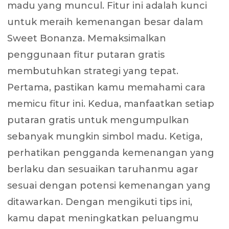
madu yang muncul. Fitur ini adalah kunci
untuk meraih kemenangan besar dalam
Sweet Bonanza. Memaksimalkan
penggunaan fitur putaran gratis
membutuhkan strategi yang tepat.
Pertama, pastikan kamu memahami cara
memicu fitur ini. Kedua, manfaatkan setiap
putaran gratis untuk mengumpulkan
sebanyak mungkin simbol madu. Ketiga,
perhatikan pengganda kemenangan yang
berlaku dan sesuaikan taruhanmu agar
sesuai dengan potensi kemenangan yang
ditawarkan. Dengan mengikuti tips ini,
kamu dapat meningkatkan peluangmu