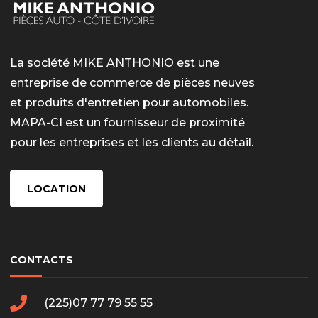
La société MIKE ANTHONIO est une
entreprise de commerce de pièces neuves
et produits d'entretien pour automobiles.
MAPA-CI est un fournisseur de proximité
pour les entreprises et les clients au détail.
LOCATION
CONTACTS
(225)07 77 79 55 55