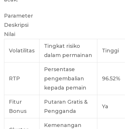
Parameter
Deskripsi
Nilai
Tingkat risiko
Volatilitas
Tinggi
dalam permainan
Persentase
RTP
pengembalian
96.52%
kepada pemain
Fitur
Putaran Gratis &
Ya
Bonus
Pengganda
Kemenangan