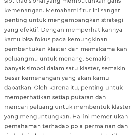
slot tradisional yang membutuhkan garis
kemenangan. Memahami fitur ini sangat
penting untuk mengembangkan strategi
yang efektif. Dengan memperhatikannya,
kamu bisa fokus pada kemungkinan
pembentukan klaster dan memaksimalkan
peluangmu untuk menang. Semakin
banyak simbol dalam satu klaster, semakin
besar kemenangan yang akan kamu
dapatkan. Oleh karena itu, penting untuk
memperhatikan setiap putaran dan
mencari peluang untuk membentuk klaster
yang menguntungkan. Hal ini memerlukan
pemahaman terhadap pola permainan dan