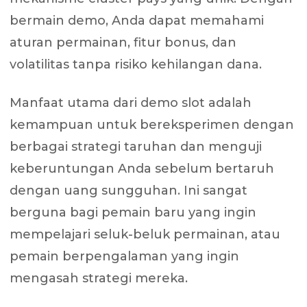
bermain demo, Anda dapat memahami
aturan permainan, fitur bonus, dan
volatilitas tanpa risiko kehilangan dana.
Manfaat utama dari demo slot adalah
kemampuan untuk bereksperimen dengan
berbagai strategi taruhan dan menguji
keberuntungan Anda sebelum bertaruh
dengan uang sungguhan. Ini sangat
berguna bagi pemain baru yang ingin
mempelajari seluk-beluk permainan, atau
pemain berpengalaman yang ingin
mengasah strategi mereka.