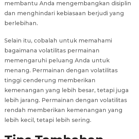
membantu Anda mengembangkan disiplin
dan menghindari kebiasaan berjudi yang
berlebihan.
Selain itu, cobalah untuk memahami
bagaimana volatilitas permainan
memengaruhi peluang Anda untuk
menang. Permainan dengan volatilitas
tinggi cenderung memberikan
kemenangan yang lebih besar, tetapi juga
lebih jarang. Permainan dengan volatilitas
rendah memberikan kemenangan yang
lebih kecil, tetapi lebih sering.