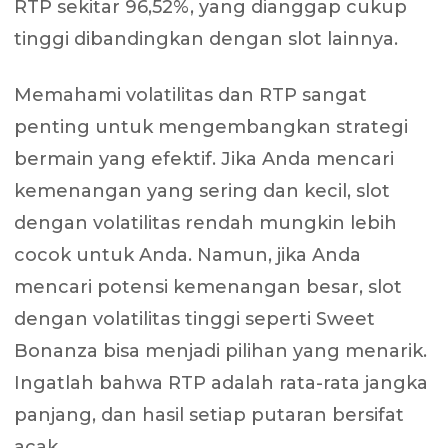
RTP sekitar 96,52%, yang dianggap cukup
tinggi dibandingkan dengan slot lainnya.
Memahami volatilitas dan RTP sangat
penting untuk mengembangkan strategi
bermain yang efektif. Jika Anda mencari
kemenangan yang sering dan kecil, slot
dengan volatilitas rendah mungkin lebih
cocok untuk Anda. Namun, jika Anda
mencari potensi kemenangan besar, slot
dengan volatilitas tinggi seperti Sweet
Bonanza bisa menjadi pilihan yang menarik.
Ingatlah bahwa RTP adalah rata-rata jangka
panjang, dan hasil setiap putaran bersifat
acak.