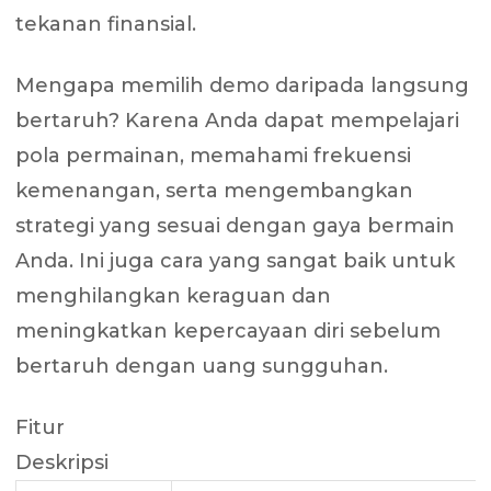
tekanan finansial.
Mengapa memilih demo daripada langsung
bertaruh? Karena Anda dapat mempelajari
pola permainan, memahami frekuensi
kemenangan, serta mengembangkan
strategi yang sesuai dengan gaya bermain
Anda. Ini juga cara yang sangat baik untuk
menghilangkan keraguan dan
meningkatkan kepercayaan diri sebelum
bertaruh dengan uang sungguhan.
Fitur
Deskripsi