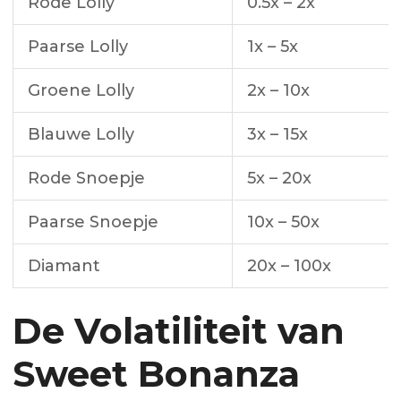
Rode Lolly
0.5x – 2x
Paarse Lolly
1x – 5x
Groene Lolly
2x – 10x
Blauwe Lolly
3x – 15x
Rode Snoepje
5x – 20x
Paarse Snoepje
10x – 50x
Diamant
20x – 100x
De Volatiliteit van
Sweet Bonanza