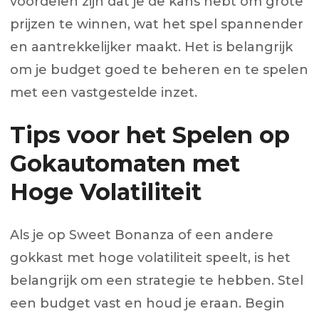
voordelen zijn dat je de kans hebt om grote
prijzen te winnen, wat het spel spannender
en aantrekkelijker maakt. Het is belangrijk
om je budget goed te beheren en te spelen
met een vastgestelde inzet.
Tips voor het Spelen op
Gokautomaten met
Hoge Volatiliteit
Als je op Sweet Bonanza of een andere
gokkast met hoge volatiliteit speelt, is het
belangrijk om een strategie te hebben. Stel
een budget vast en houd je eraan. Begin