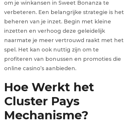
om je winkansen in Sweet Bonanza te
verbeteren. Een belangrijke strategie is het
beheren van je inzet. Begin met kleine
inzetten en verhoog deze geleidelijk
naarmate je meer vertrouwd raakt met het
spel. Het kan ook nuttig zijn om te
profiteren van bonussen en promoties die
online casino’s aanbieden.
Hoe Werkt het
Cluster Pays
Mechanisme?