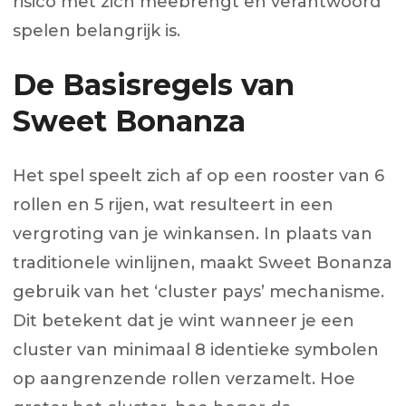
risico met zich meebrengt en verantwoord
spelen belangrijk is.
De Basisregels van
Sweet Bonanza
Het spel speelt zich af op een rooster van 6
rollen en 5 rijen, wat resulteert in een
vergroting van je winkansen. In plaats van
traditionele winlijnen, maakt Sweet Bonanza
gebruik van het ‘cluster pays’ mechanisme.
Dit betekent dat je wint wanneer je een
cluster van minimaal 8 identieke symbolen
op aangrenzende rollen verzamelt. Hoe