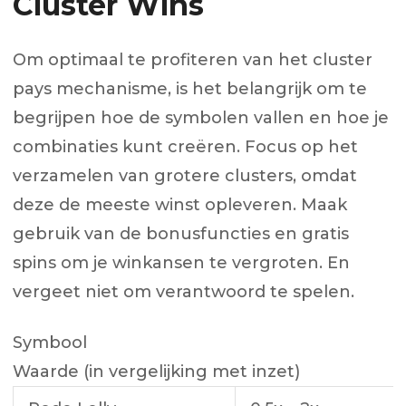
Cluster Wins
Om optimaal te profiteren van het cluster
pays mechanisme, is het belangrijk om te
begrijpen hoe de symbolen vallen en hoe je
combinaties kunt creëren. Focus op het
verzamelen van grotere clusters, omdat
deze de meeste winst opleveren. Maak
gebruik van de bonusfuncties en gratis
spins om je winkansen te vergroten. En
vergeet niet om verantwoord te spelen.
Symbool
Waarde (in vergelijking met inzet)