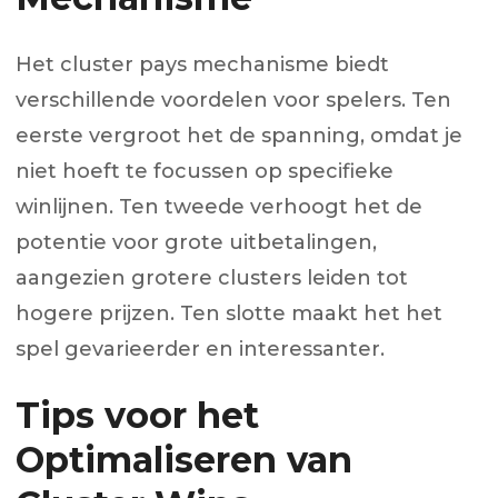
Het cluster pays mechanisme biedt
verschillende voordelen voor spelers. Ten
eerste vergroot het de spanning, omdat je
niet hoeft te focussen op specifieke
winlijnen. Ten tweede verhoogt het de
potentie voor grote uitbetalingen,
aangezien grotere clusters leiden tot
hogere prijzen. Ten slotte maakt het het
spel gevarieerder en interessanter.
Tips voor het
Optimaliseren van