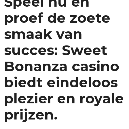
Speel nu en
proef de zoete
smaak van
succes: Sweet
Bonanza casino
biedt eindeloos
plezier en royale
prijzen.