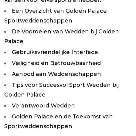
kansen voor elke sportliefhebber.
Een Overzicht van Golden Palace
Sportweddenschappen
De Voordelen van Wedden bij Golden
Palace
Gebruiksvriendelijke Interface
Veiligheid en Betrouwbaarheid
Aanbod aan Weddenschappen
Tips voor Succesvol Sport Wedden bij
Golden Palace
Verantwoord Wedden
Golden Palace en de Toekomst van
Sportweddenschappen