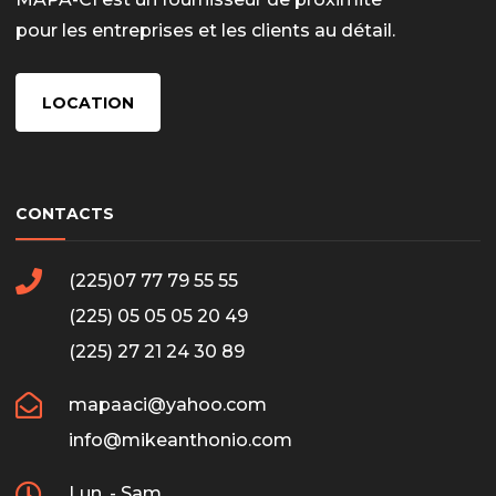
pour les entreprises et les clients au détail.
LOCATION
CONTACTS
(225)07 77 79 55 55
(225) 05 05 05 20 49
(225) 27 21 24 30 89
mapaaci@yahoo.com
info@mikeanthonio.com
Lun. - Sam.