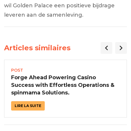
wil Golden Palace een positieve bijdrage
leveren aan de samenleving.
Articles similaires
POST
Forge Ahead Powering Casino
Success with Effortless Operations &
spinmama Solutions.
LIRE LA SUITE