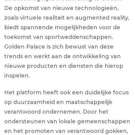
De opkomst van nieuwe technologieën,
zoals virtuele realiteit en augmented reality,
biedt spannende mogelijkheden voor de
toekomst van sportweddenschappen.
Golden Palace is zich bewust van deze
trends en werkt aan de ontwikkeling van
nieuwe producten en diensten die hierop
inspelen.
Het platform heeft ook een duidelijke focus
op duurzaamheid en maatschappelijk
verantwoord ondernemen. Door het
ondersteunen van lokale gemeenschappen
en het promoten van verantwoord gokken,