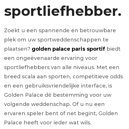
sportliefhebber.
Zoekt u een spannende en betrouwbare
plek om uw sportweddenschappen te
plaatsen?
golden palace paris sportif
biedt
een ongeëvenaarde ervaring voor
sportliefhebbers van alle niveaus. Met een
breed scala aan sporten, competitieve odds
en een gebruiksvriendelijke interface, is
Golden Palace dé bestemming voor uw
volgende weddenschap. Of u nu een
ervaren speler bent of net begint, Golden
Palace heeft voor ieder wat wils.