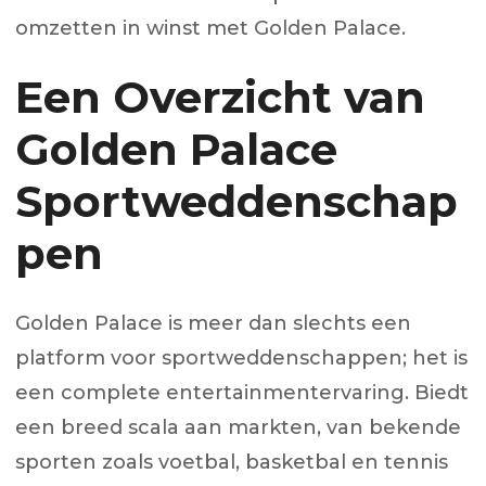
omzetten in winst met Golden Palace.
Een Overzicht van
Golden Palace
Sportweddenschap
pen
Golden Palace is meer dan slechts een
platform voor sportweddenschappen; het is
een complete entertainmentervaring. Biedt
een breed scala aan markten, van bekende
sporten zoals voetbal, basketbal en tennis