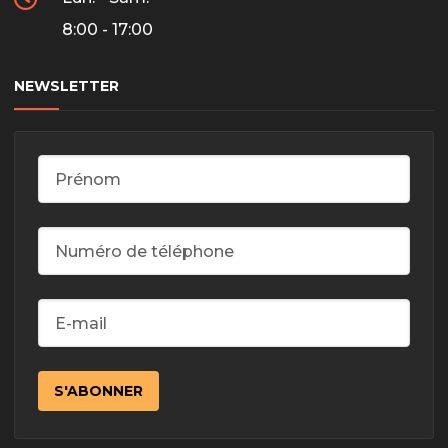
8:00 - 17:00
NEWSLETTER