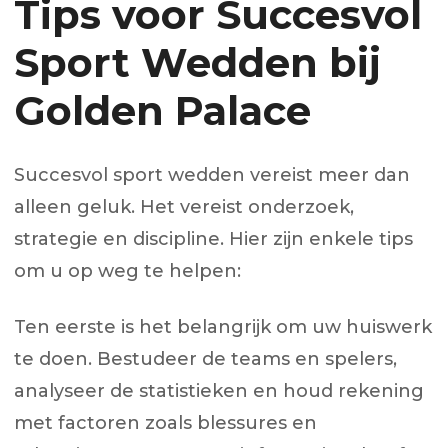
Tips voor Succesvol
Sport Wedden bij
Golden Palace
Succesvol sport wedden vereist meer dan
alleen geluk. Het vereist onderzoek,
strategie en discipline. Hier zijn enkele tips
om u op weg te helpen:
Ten eerste is het belangrijk om uw huiswerk
te doen. Bestudeer de teams en spelers,
analyseer de statistieken en houd rekening
met factoren zoals blessures en