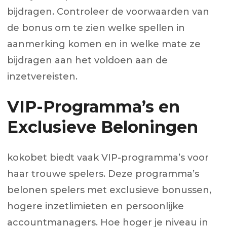
bijdragen. Controleer de voorwaarden van
de bonus om te zien welke spellen in
aanmerking komen en in welke mate ze
bijdragen aan het voldoen aan de
inzetvereisten.
VIP-Programma’s en
Exclusieve Beloningen
kokobet biedt vaak VIP-programma’s voor
haar trouwe spelers. Deze programma’s
belonen spelers met exclusieve bonussen,
hogere inzetlimieten en persoonlijke
accountmanagers. Hoe hoger je niveau in