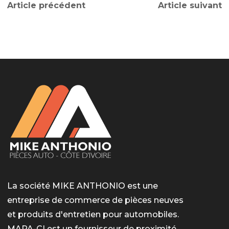
Article précédent
Article suivant
La société MIKE ANTHONIO est une
entreprise de commerce de pièces neuves
et produits d'entretien pour automobiles.
MAPA-CI est un fournisseur de proximité