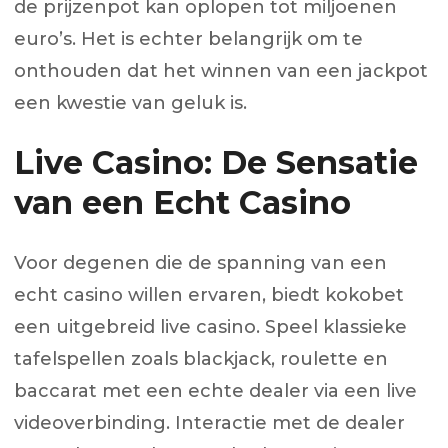
de prijzenpot kan oplopen tot miljoenen
euro’s. Het is echter belangrijk om te
onthouden dat het winnen van een jackpot
een kwestie van geluk is.
Live Casino: De Sensatie
van een Echt Casino
Voor degenen die de spanning van een
echt casino willen ervaren, biedt kokobet
een uitgebreid live casino. Speel klassieke
tafelspellen zoals blackjack, roulette en
baccarat met een echte dealer via een live
videoverbinding. Interactie met de dealer