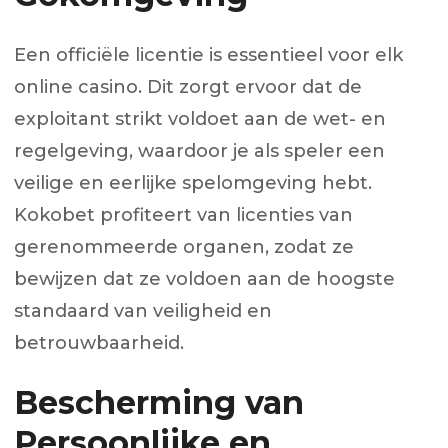
Een officiële licentie is essentieel voor elk
online casino. Dit zorgt ervoor dat de
exploitant strikt voldoet aan de wet- en
regelgeving, waardoor je als speler een
veilige en eerlijke spelomgeving hebt.
Kokobet profiteert van licenties van
gerenommeerde organen, zodat ze
bewijzen dat ze voldoen aan de hoogste
standaard van veiligheid en
betrouwbaarheid.
Bescherming van
Persoonlijke en