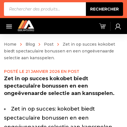
Recherche
RECHERCHER
de
produits
Home
Blog
Post
Zet in op succes kokobet
biedt spectaculaire bonussen en een ongeëvenaarde
selectie aan kansspelen.
POSTÉ LE
21 JANVIER 2026
EN
POST
Zet in op succes kokobet biedt
spectaculaire bonussen en een
ongeëvenaarde selectie aan kansspelen.
Zet in op succes: kokobet biedt
spectaculaire bonussen en een