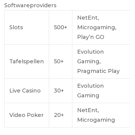
Softwareproviders
NetEnt,
Slots
500+
Microgaming,
Play’n GO
Evolution
Tafelspellen
50+
Gaming,
Pragmatic Play
Evolution
Live Casino
30+
Gaming
NetEnt,
Video Poker
20+
Microgaming