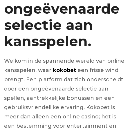
ongeëvenaarde
selectie aan
kansspelen.
Welkom in de spannende wereld van online
kansspelen, waar
kokobet
een frisse wind
brengt. Een platform dat zich onderscheidt
door een ongeëvenaarde selectie aan
spellen, aantrekkelijke bonussen en een
gebruiksvriendelijke ervaring. Kokobet is
meer dan alleen een online casino; het is
een bestemming voor entertainment en