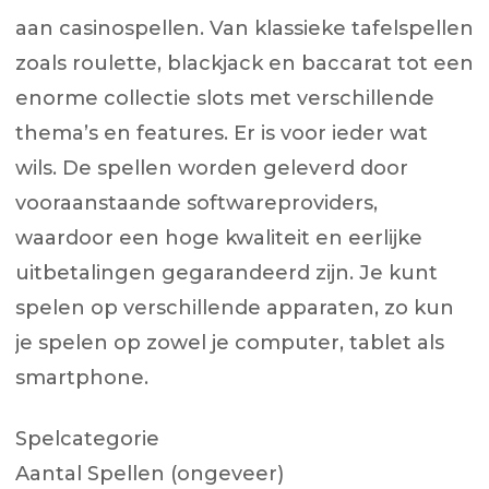
aan casinospellen. Van klassieke tafelspellen
zoals roulette, blackjack en baccarat tot een
enorme collectie slots met verschillende
thema’s en features. Er is voor ieder wat
wils. De spellen worden geleverd door
vooraanstaande softwareproviders,
waardoor een hoge kwaliteit en eerlijke
uitbetalingen gegarandeerd zijn. Je kunt
spelen op verschillende apparaten, zo kun
je spelen op zowel je computer, tablet als
smartphone.
Spelcategorie
Aantal Spellen (ongeveer)