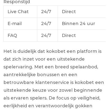
Responstijd
Live Chat
24/7
Direct
E-mail
24/7
Binnen 24 uur
FAQ
24/7
Direct
Het is duidelijk dat kokobet een platform is
dat zich inzet voor een uitstekende
spelervaring. Met een breed spelaanbod,
aantrekkelijke bonussen en een
betrouwbare klantenservice is kokobet een
uitstekende keuze voor zowel beginnende
als ervaren spelers. De focus op veiligheid,
eerlijkheid en verantwoordelijk gokken