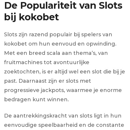
De Populariteit van Slots
bij kokobet
Slots zijn razend populair bij spelers van
kokobet om hun eenvoud en opwinding.
Met een breed scala aan thema’s, van
fruitmachines tot avontuurlijke
zoektochten, is er altijd wel een slot die bij je
past. Daarnaast zijn er slots met
progressieve jackpots, waarmee je enorme
bedragen kunt winnen.
De aantrekkingskracht van slots ligt in hun
eenvoudige speelbaarheid en de constante