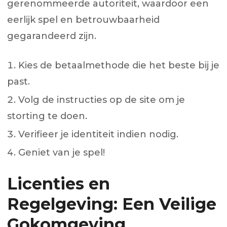
gerenommeerde autoriteit, waardoor een
eerlijk spel en betrouwbaarheid
gegarandeerd zijn.
Kies de betaalmethode die het beste bij je
past.
Volg de instructies op de site om je
storting te doen.
Verifieer je identiteit indien nodig.
Geniet van je spel!
Licenties en
Regelgeving: Een Veilige
Gokomgeving