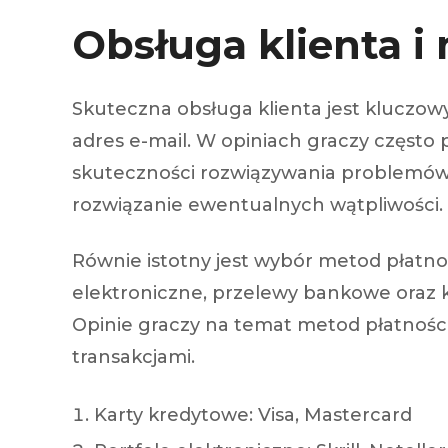
Obsługa klienta i
Skuteczna obsługa klienta jest kluczo
adres e-mail. W opiniach graczy często 
skuteczności rozwiązywania problemów. 
rozwiązanie ewentualnych wątpliwości.
Równie istotny jest wybór metod płatno
elektroniczne, przelewy bankowe oraz k
Opinie graczy na temat metod płatności
transakcjami.
Karty kredytowe: Visa, Mastercard